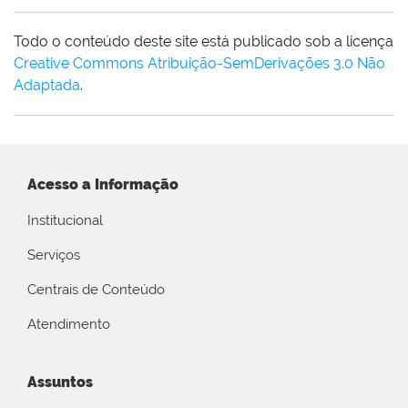
Todo o conteúdo deste site está publicado sob a licença
Creative Commons Atribuição-SemDerivações 3.0 Não
Adaptada
.
Acesso a Informação
Institucional
Serviços
Centrais de Conteúdo
Atendimento
Assuntos