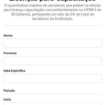
O quantitativo máximo de servidores que podem se afastar
para licença capacitação concomitantemente na UFRB é de
80 (oitenta), perfazendo um teto de 5% do total de
servidores da Instituição.
Nome
Processo
Data Específica
Período
Início