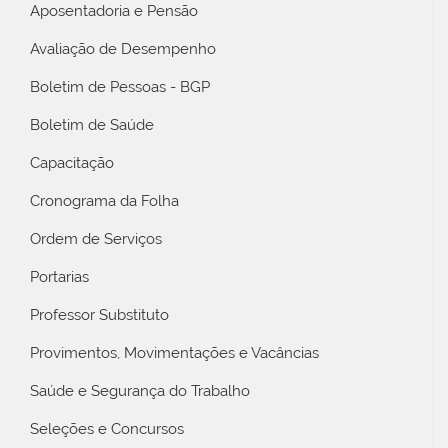
Aposentadoria e Pensão
Avaliação de Desempenho
Boletim de Pessoas - BGP
Boletim de Saúde
Capacitação
Cronograma da Folha
Ordem de Serviços
Portarias
Professor Substituto
Provimentos, Movimentações e Vacâncias
Saúde e Segurança do Trabalho
Seleções e Concursos