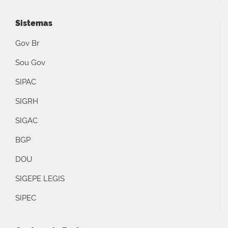
Sistemas
Gov Br
Sou Gov
SIPAC
SIGRH
SIGAC
BGP
DOU
SIGEPE LEGIS
SIPEC