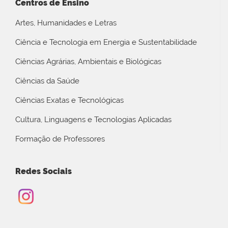
Centros de Ensino
Artes, Humanidades e Letras
Ciência e Tecnologia em Energia e Sustentabilidade
Ciências Agrárias, Ambientais e Biológicas
Ciências da Saúde
Ciências Exatas e Tecnológicas
Cultura, Linguagens e Tecnologias Aplicadas
Formação de Professores
Redes Sociais