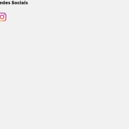
edes Sociais