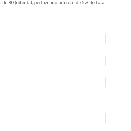
de 80 (oitenta), perfazendo um teto de 5% do total