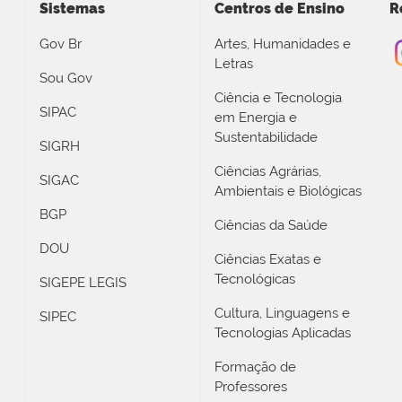
Sistemas
Centros de Ensino
R
Gov Br
Artes, Humanidades e
Letras
Sou Gov
Ciência e Tecnologia
SIPAC
em Energia e
Sustentabilidade
SIGRH
Ciências Agrárias,
SIGAC
Ambientais e Biológicas
BGP
Ciências da Saúde
DOU
Ciências Exatas e
Tecnológicas
SIGEPE LEGIS
Cultura, Linguagens e
SIPEC
Tecnologias Aplicadas
Formação de
Professores