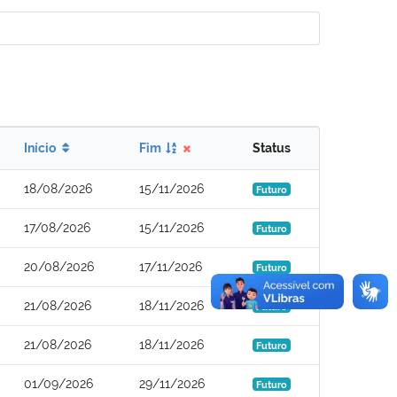
Início
Fim
Status
18/08/2026
15/11/2026
Futuro
17/08/2026
15/11/2026
Futuro
20/08/2026
17/11/2026
Futuro
21/08/2026
18/11/2026
Futuro
21/08/2026
18/11/2026
Futuro
01/09/2026
29/11/2026
Futuro