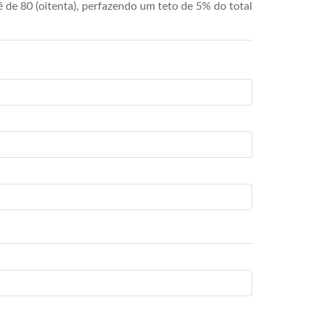
de 80 (oitenta), perfazendo um teto de 5% do total