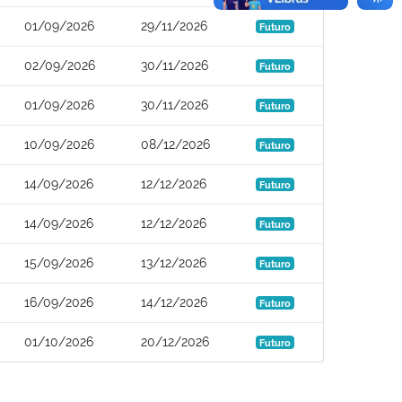
01/09/2026
29/11/2026
Futuro
02/09/2026
30/11/2026
Futuro
01/09/2026
30/11/2026
Futuro
10/09/2026
08/12/2026
Futuro
14/09/2026
12/12/2026
Futuro
14/09/2026
12/12/2026
Futuro
15/09/2026
13/12/2026
Futuro
16/09/2026
14/12/2026
Futuro
01/10/2026
20/12/2026
Futuro