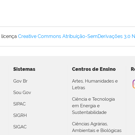
 licença
Creative Commons Atribuição-SemDerivações 3.0 
Sistemas
Centros de Ensino
R
Gov Br
Artes, Humanidades e
Letras
Sou Gov
Ciência e Tecnologia
SIPAC
em Energia e
Sustentabilidade
SIGRH
Ciências Agrárias,
SIGAC
Ambientais e Biológicas