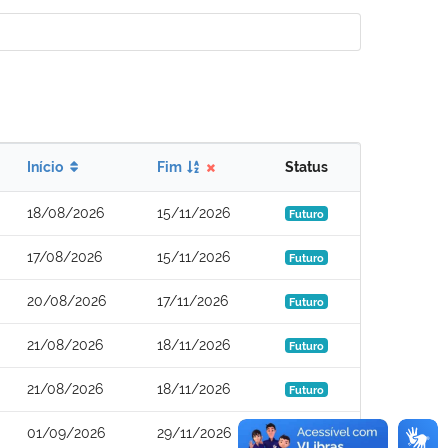
Início
Fim
Status
18/08/2026
15/11/2026
Futuro
17/08/2026
15/11/2026
Futuro
20/08/2026
17/11/2026
Futuro
21/08/2026
18/11/2026
Futuro
21/08/2026
18/11/2026
Futuro
01/09/2026
29/11/2026
Futuro