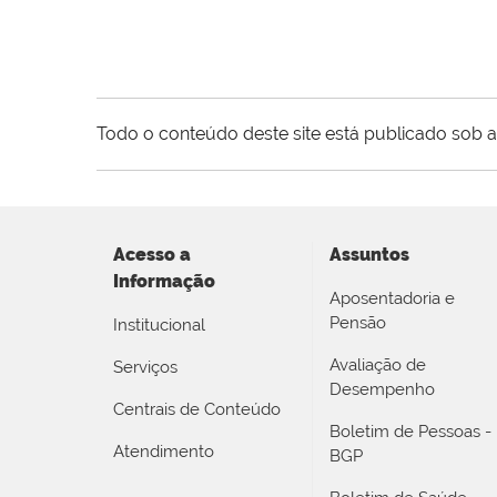
Todo o conteúdo deste site está publicado sob a
Acesso a
Assuntos
Informação
Aposentadoria e
Pensão
Institucional
Avaliação de
Serviços
Desempenho
Centrais de Conteúdo
Boletim de Pessoas -
Atendimento
BGP