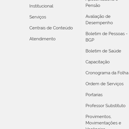
Pensão
Institucional
Avaliação de
Serviços
Desempenho
Centrais de Conteúdo
Boletim de Pessoas -
Atendimento
BGP
Boletim de Saúde
Capacitação
Cronograma da Folha
Ordem de Serviços
Portarias
Professor Substituto
Provimentos,
Movimentações e