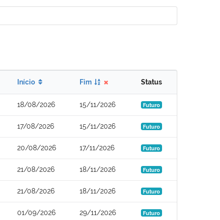
Início
Fim
Status
18/08/2026
15/11/2026
Futuro
17/08/2026
15/11/2026
Futuro
20/08/2026
17/11/2026
Futuro
21/08/2026
18/11/2026
Futuro
21/08/2026
18/11/2026
Futuro
01/09/2026
29/11/2026
Futuro