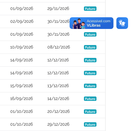
01/09/2026
29/11/2026
Futuro
02/09/2026
30/11/2026
Futuro
01/09/2026
30/11/2026
Futuro
10/09/2026
08/12/2026
Futuro
14/09/2026
12/12/2026
Futuro
14/09/2026
12/12/2026
Futuro
15/09/2026
13/12/2026
Futuro
16/09/2026
14/12/2026
Futuro
01/10/2026
20/12/2026
Futuro
01/10/2026
29/12/2026
Futuro