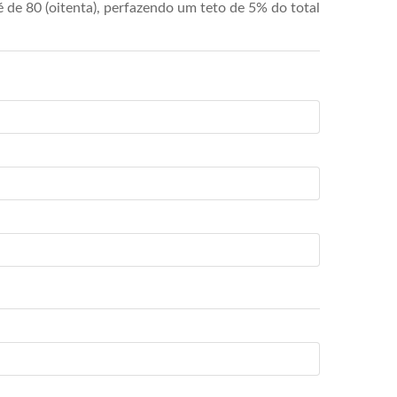
de 80 (oitenta), perfazendo um teto de 5% do total