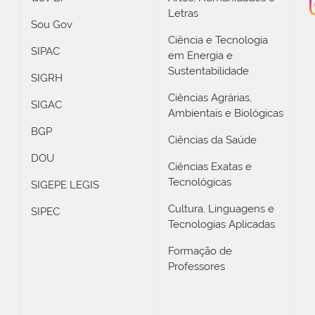
Letras
Sou Gov
Ciência e Tecnologia
SIPAC
em Energia e
Sustentabilidade
SIGRH
Ciências Agrárias,
SIGAC
Ambientais e Biológicas
BGP
Ciências da Saúde
DOU
Ciências Exatas e
Tecnológicas
SIGEPE LEGIS
Cultura, Linguagens e
SIPEC
Tecnologias Aplicadas
Formação de
Professores