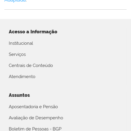
Acesso a Informação
Institucional
Serviços
Centrais de Conteúdo
Atendimento
Assuntos
Aposentadoria e Pensão
Avaliação de Desempenho
Boletim de Pessoas - BGP