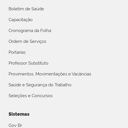
Boletim de Saúde
Capacitação
Cronograma da Folha
Ordem de Serviços
Portarias
Professor Substituto
Provimentos, Movimentações e Vacâncias
Saúde e Segurança do Trabalho
Seleções e Concursos
Sistemas
Gov Br