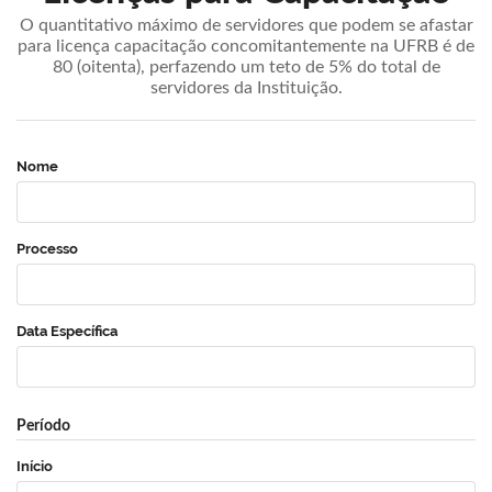
O quantitativo máximo de servidores que podem se afastar
para licença capacitação concomitantemente na UFRB é de
80 (oitenta), perfazendo um teto de 5% do total de
servidores da Instituição.
Nome
Processo
Data Específica
Período
Início