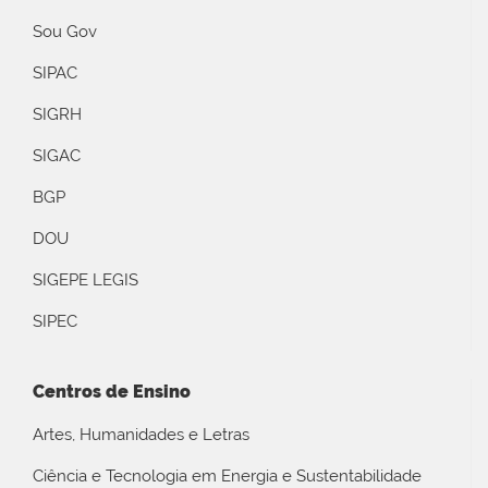
Sou Gov
SIPAC
SIGRH
SIGAC
BGP
DOU
SIGEPE LEGIS
SIPEC
Centros de Ensino
Artes, Humanidades e Letras
Ciência e Tecnologia em Energia e Sustentabilidade