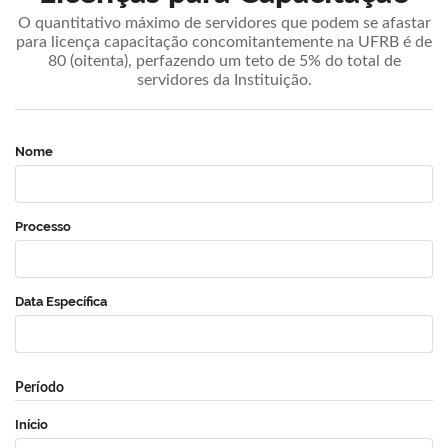
O quantitativo máximo de servidores que podem se afastar
para licença capacitação concomitantemente na UFRB é de
80 (oitenta), perfazendo um teto de 5% do total de
servidores da Instituição.
Nome
Processo
Data Específica
Período
Início