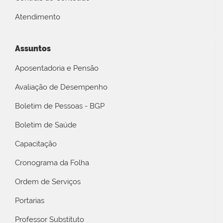
Atendimento
Assuntos
Aposentadoria e Pensão
Avaliação de Desempenho
Boletim de Pessoas - BGP
Boletim de Saúde
Capacitação
Cronograma da Folha
Ordem de Serviços
Portarias
Professor Substituto