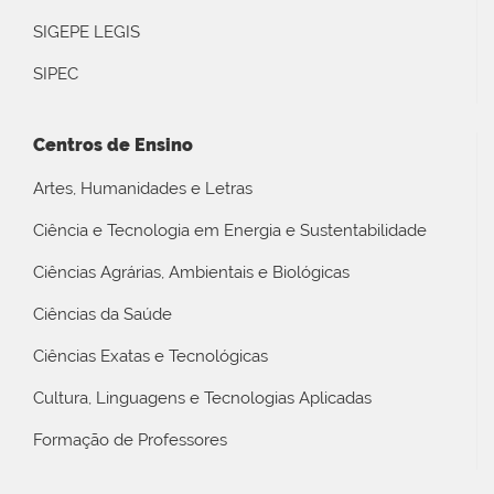
SIGEPE LEGIS
SIPEC
Centros de Ensino
Artes, Humanidades e Letras
Ciência e Tecnologia em Energia e Sustentabilidade
Ciências Agrárias, Ambientais e Biológicas
Ciências da Saúde
Ciências Exatas e Tecnológicas
Cultura, Linguagens e Tecnologias Aplicadas
Formação de Professores