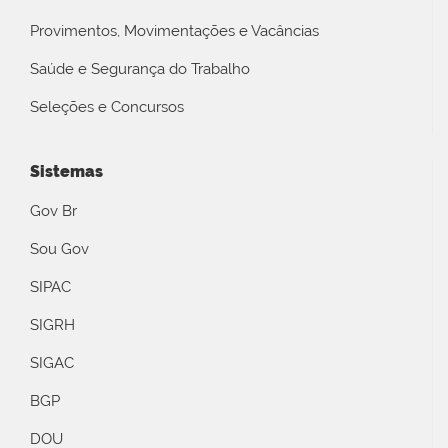
Provimentos, Movimentações e Vacâncias
Saúde e Segurança do Trabalho
Seleções e Concursos
Sistemas
Gov Br
Sou Gov
SIPAC
SIGRH
SIGAC
BGP
DOU