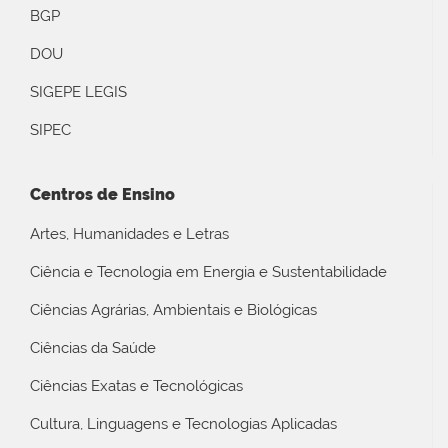
BGP
DOU
SIGEPE LEGIS
SIPEC
Centros de Ensino
Artes, Humanidades e Letras
Ciência e Tecnologia em Energia e Sustentabilidade
Ciências Agrárias, Ambientais e Biológicas
Ciências da Saúde
Ciências Exatas e Tecnológicas
Cultura, Linguagens e Tecnologias Aplicadas