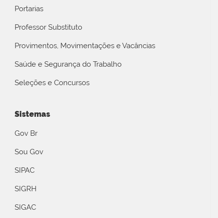
Portarias
Professor Substituto
Provimentos, Movimentações e Vacâncias
Saúde e Segurança do Trabalho
Seleções e Concursos
Sistemas
Gov Br
Sou Gov
SIPAC
SIGRH
SIGAC