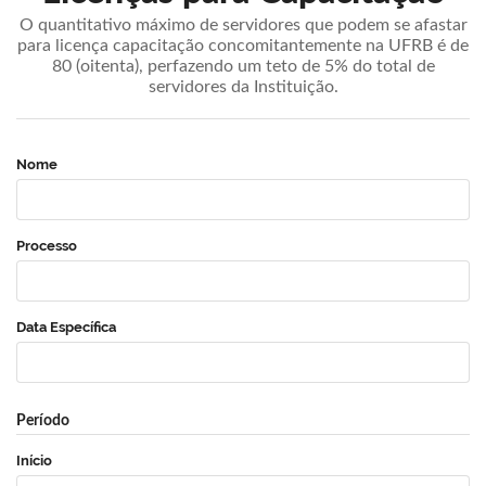
O quantitativo máximo de servidores que podem se afastar
para licença capacitação concomitantemente na UFRB é de
80 (oitenta), perfazendo um teto de 5% do total de
servidores da Instituição.
Nome
Processo
Data Específica
Período
Início