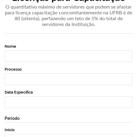
O quantitativo máximo de servidores que podem se afastar
para licença capacitação concomitantemente na UFRB é de
80 (oitenta), perfazendo um teto de 5% do total de
servidores da Instituição.
Nome
Processo
Data Específica
Período
Início