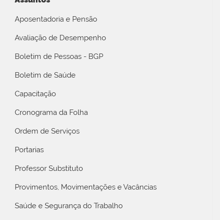
Aposentadoria e Pensão
Avaliação de Desempenho
Boletim de Pessoas - BGP
Boletim de Saúde
Capacitação
Cronograma da Folha
Ordem de Serviços
Portarias
Professor Substituto
Provimentos, Movimentações e Vacâncias
Saúde e Segurança do Trabalho