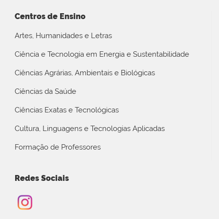
Centros de Ensino
Artes, Humanidades e Letras
Ciência e Tecnologia em Energia e Sustentabilidade
Ciências Agrárias, Ambientais e Biológicas
Ciências da Saúde
Ciências Exatas e Tecnológicas
Cultura, Linguagens e Tecnologias Aplicadas
Formação de Professores
Redes Sociais