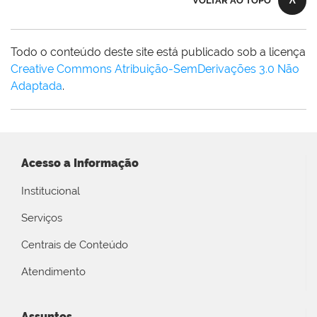
VOLTAR AO TOPO
Todo o conteúdo deste site está publicado sob a licença
Creative Commons Atribuição-SemDerivações 3.0 Não
Adaptada
.
Acesso a Informação
Institucional
Serviços
Centrais de Conteúdo
Atendimento
Assuntos