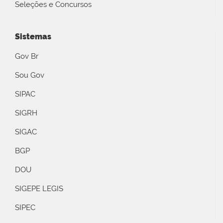
Seleções e Concursos
Sistemas
Gov Br
Sou Gov
SIPAC
SIGRH
SIGAC
BGP
DOU
SIGEPE LEGIS
SIPEC