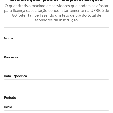
O quantitativo máximo de servidores que podem se afastar
para licença capacitação concomitantemente na UFRB é de
80 (oitenta), perfazendo um teto de 5% do total de
servidores da Instituição.
Nome
Processo
Data Específica
Período
Início