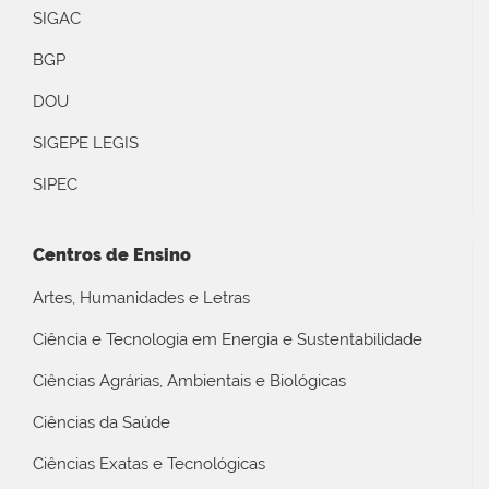
SIGAC
BGP
DOU
SIGEPE LEGIS
SIPEC
Centros de Ensino
Artes, Humanidades e Letras
Ciência e Tecnologia em Energia e Sustentabilidade
Ciências Agrárias, Ambientais e Biológicas
Ciências da Saúde
Ciências Exatas e Tecnológicas