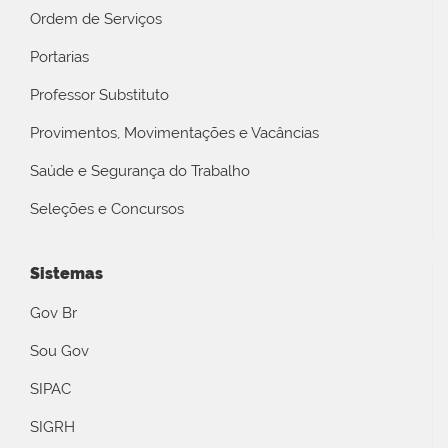
Ordem de Serviços
Portarias
Professor Substituto
Provimentos, Movimentações e Vacâncias
Saúde e Segurança do Trabalho
Seleções e Concursos
Sistemas
Gov Br
Sou Gov
SIPAC
SIGRH