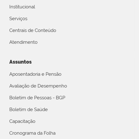
Institucional
Serviços
Centrais de Conteúdo
Atendimento
Assuntos
Aposentadoria e Pensão
Avaliação de Desempenho
Boletim de Pessoas - BGP
Boletim de Saúde
Capacitação
Cronograma da Folha