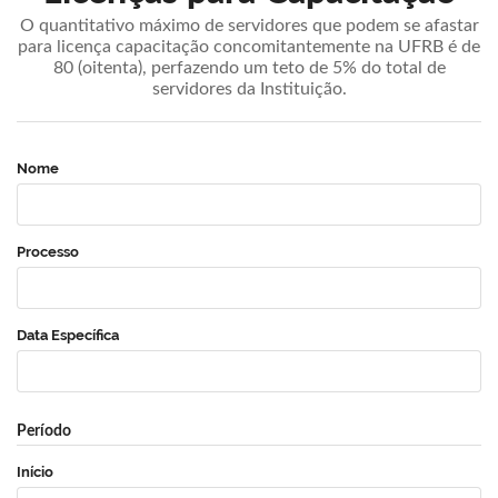
O quantitativo máximo de servidores que podem se afastar
para licença capacitação concomitantemente na UFRB é de
80 (oitenta), perfazendo um teto de 5% do total de
servidores da Instituição.
Nome
Processo
Data Específica
Período
Início