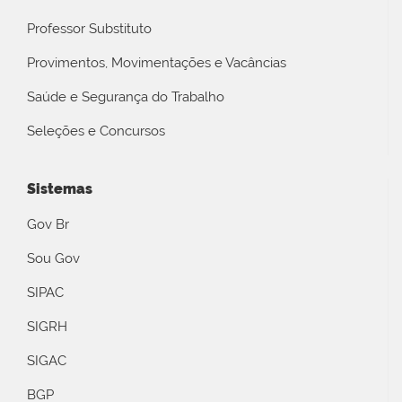
Professor Substituto
Provimentos, Movimentações e Vacâncias
Saúde e Segurança do Trabalho
Seleções e Concursos
Sistemas
Gov Br
Sou Gov
SIPAC
SIGRH
SIGAC
BGP