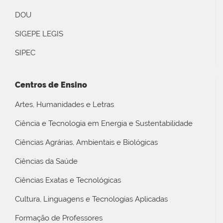
DOU
SIGEPE LEGIS
SIPEC
Centros de Ensino
Artes, Humanidades e Letras
Ciência e Tecnologia em Energia e Sustentabilidade
Ciências Agrárias, Ambientais e Biológicas
Ciências da Saúde
Ciências Exatas e Tecnológicas
Cultura, Linguagens e Tecnologias Aplicadas
Formação de Professores