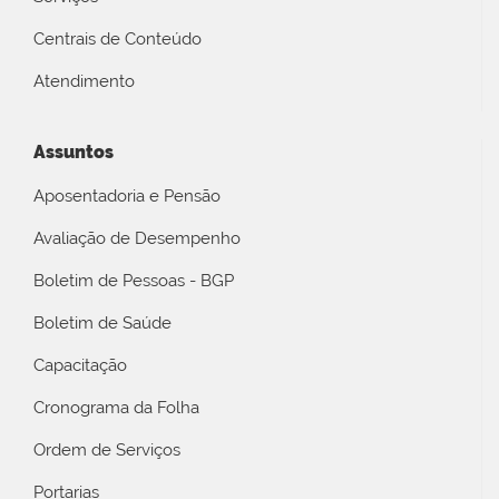
Centrais de Conteúdo
Atendimento
Assuntos
Aposentadoria e Pensão
Avaliação de Desempenho
Boletim de Pessoas - BGP
Boletim de Saúde
Capacitação
Cronograma da Folha
Ordem de Serviços
Portarias