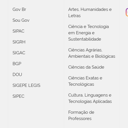
Gov Br
Artes, Humanidades e
Letras
Sou Gov
Ciência e Tecnologia
SIPAC
em Energia e
Sustentabilidade
SIGRH
Ciências Agrárias,
SIGAC
Ambientais e Biológicas
BGP
Ciências da Saúde
DOU
Ciências Exatas e
Tecnológicas
SIGEPE LEGIS
Cultura, Linguagens e
SIPEC
Tecnologias Aplicadas
Formação de
Professores