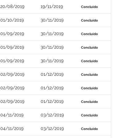
20/08/2019
19/11/2019
Concluído
01/10/2019
30/11/2019
Concluído
01/09/2019
30/11/2019
Concluído
01/09/2019
30/11/2019
Concluído
01/09/2019
30/11/2019
Concluído
02/09/2019
01/12/2019
Concluído
02/09/2019
01/12/2019
Concluído
02/09/2019
01/12/2019
Concluído
04/11/2019
03/12/2019
Concluído
04/11/2019
03/12/2019
Concluído