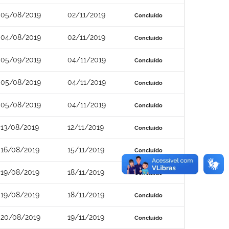
05/08/2019
02/11/2019
Concluído
04/08/2019
02/11/2019
Concluído
05/09/2019
04/11/2019
Concluído
05/08/2019
04/11/2019
Concluído
05/08/2019
04/11/2019
Concluído
13/08/2019
12/11/2019
Concluído
16/08/2019
15/11/2019
Concluído
19/08/2019
18/11/2019
Concluído
19/08/2019
18/11/2019
Concluído
20/08/2019
19/11/2019
Concluído