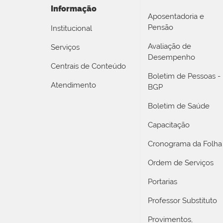
Informação
Aposentadoria e
Pensão
Institucional
Avaliação de
Serviços
Desempenho
Centrais de Conteúdo
Boletim de Pessoas -
Atendimento
BGP
Boletim de Saúde
Capacitação
Cronograma da Folha
Ordem de Serviços
Portarias
Professor Substituto
Provimentos,