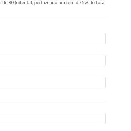
de 80 (oitenta), perfazendo um teto de 5% do total