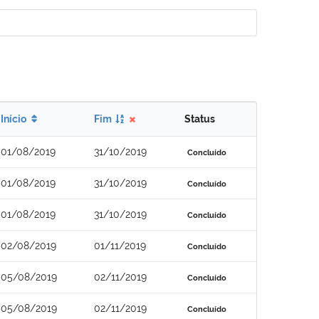
Início
Fim
Status
01/08/2019
31/10/2019
Concluído
01/08/2019
31/10/2019
Concluído
01/08/2019
31/10/2019
Concluído
02/08/2019
01/11/2019
Concluído
05/08/2019
02/11/2019
Concluído
05/08/2019
02/11/2019
Concluído