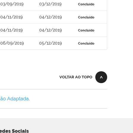
03/09/2019
03/12/2019
Concluído
04/11/2019
04/12/2019
Concluído
04/11/2019
04/12/2019
Concluído
06/09/2019
05/12/2019
Concluído
VOLTAR AO TOPO
Não Adaptada
.
edes Sociais