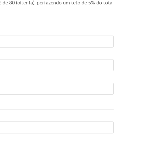
de 80 (oitenta), perfazendo um teto de 5% do total