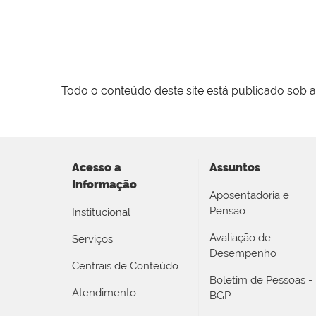
Todo o conteúdo deste site está publicado sob a
Acesso a
Assuntos
Informação
Aposentadoria e
Pensão
Institucional
Avaliação de
Serviços
Desempenho
Centrais de Conteúdo
Boletim de Pessoas -
Atendimento
BGP