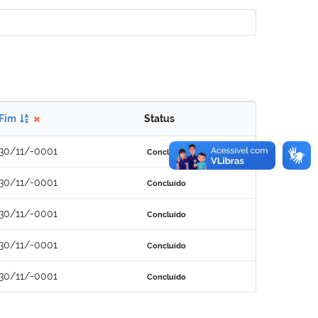
Fim
Status
30/11/-0001
Concluído
30/11/-0001
Concluído
30/11/-0001
Concluído
30/11/-0001
Concluído
30/11/-0001
Concluído