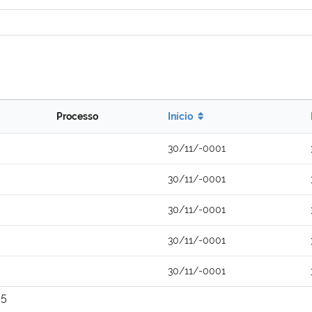
Processo
Início
30/11/-0001
30/11/-0001
30/11/-0001
30/11/-0001
30/11/-0001
5