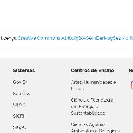
 licença
Creative Commons Atribuição-SemDerivações 3.0 
Sistemas
Centros de Ensino
R
Gov Br
Artes, Humanidades e
Letras
Sou Gov
Ciência e Tecnologia
SIPAC
em Energia e
Sustentabilidade
SIGRH
Ciências Agrárias,
SIGAC
Ambientais e Biológicas