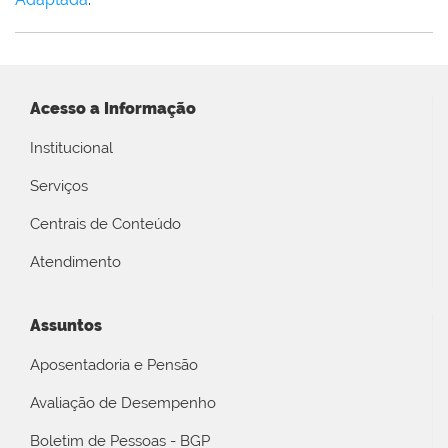
Acesso a Informação
Institucional
Serviços
Centrais de Conteúdo
Atendimento
Assuntos
Aposentadoria e Pensão
Avaliação de Desempenho
Boletim de Pessoas - BGP