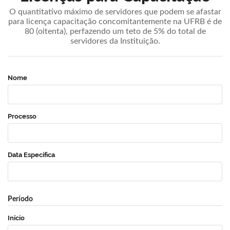
O quantitativo máximo de servidores que podem se afastar
para licença capacitação concomitantemente na UFRB é de
80 (oitenta), perfazendo um teto de 5% do total de
servidores da Instituição.
Nome
Processo
Data Específica
Período
Início