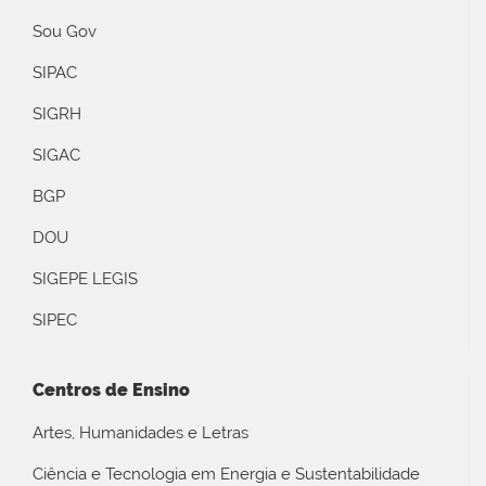
Sou Gov
SIPAC
SIGRH
SIGAC
BGP
DOU
SIGEPE LEGIS
SIPEC
Centros de Ensino
Artes, Humanidades e Letras
Ciência e Tecnologia em Energia e Sustentabilidade