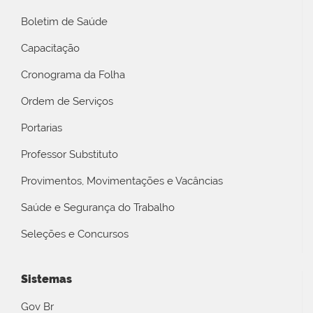
Boletim de Saúde
Capacitação
Cronograma da Folha
Ordem de Serviços
Portarias
Professor Substituto
Provimentos, Movimentações e Vacâncias
Saúde e Segurança do Trabalho
Seleções e Concursos
Sistemas
Gov Br