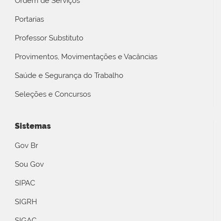
Ordem de Serviços
Portarias
Professor Substituto
Provimentos, Movimentações e Vacâncias
Saúde e Segurança do Trabalho
Seleções e Concursos
Sistemas
Gov Br
Sou Gov
SIPAC
SIGRH
SIGAC