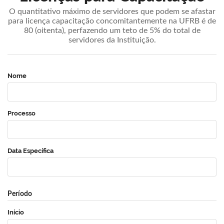
O quantitativo máximo de servidores que podem se afastar
para licença capacitação concomitantemente na UFRB é de
80 (oitenta), perfazendo um teto de 5% do total de
servidores da Instituição.
Nome
Processo
Data Específica
Período
Início