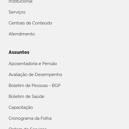
Institucional
Serviços
Centrais de Conteúdo
Atendimento
Assuntos
Aposentadoria e Pensão
Avaliação de Desempenho
Boletim de Pessoas - BGP
Boletim de Saúde
Capacitação
Cronograma da Folha