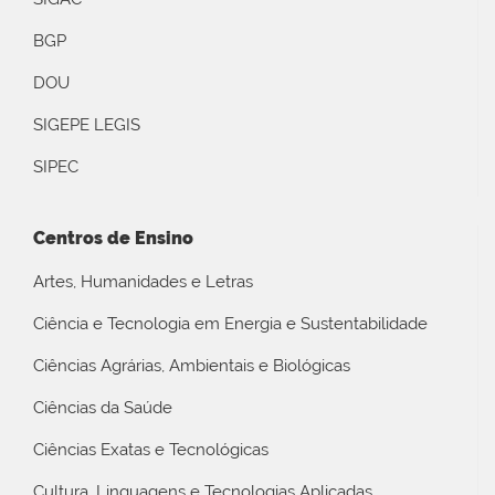
BGP
DOU
SIGEPE LEGIS
SIPEC
Centros de Ensino
Artes, Humanidades e Letras
Ciência e Tecnologia em Energia e Sustentabilidade
Ciências Agrárias, Ambientais e Biológicas
Ciências da Saúde
Ciências Exatas e Tecnológicas
Cultura, Linguagens e Tecnologias Aplicadas