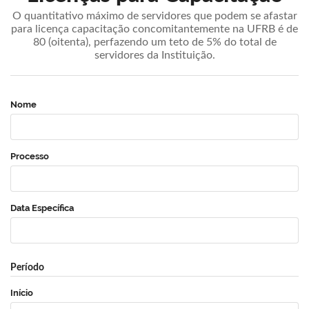
O quantitativo máximo de servidores que podem se afastar
para licença capacitação concomitantemente na UFRB é de
80 (oitenta), perfazendo um teto de 5% do total de
servidores da Instituição.
Nome
Processo
Data Específica
Período
Início