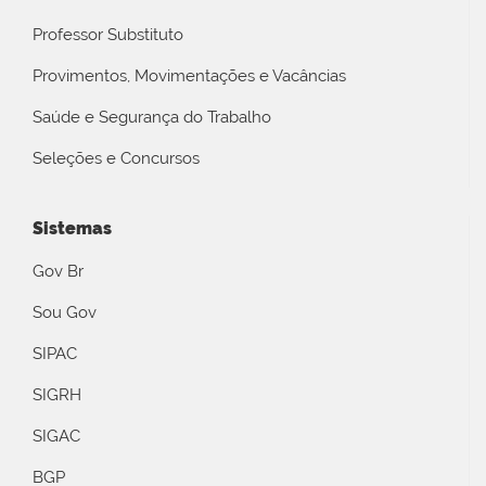
Professor Substituto
Provimentos, Movimentações e Vacâncias
Saúde e Segurança do Trabalho
Seleções e Concursos
Sistemas
Gov Br
Sou Gov
SIPAC
SIGRH
SIGAC
BGP