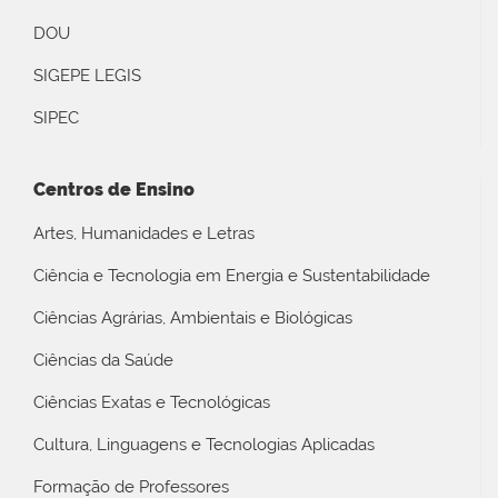
DOU
SIGEPE LEGIS
SIPEC
Centros de Ensino
Artes, Humanidades e Letras
Ciência e Tecnologia em Energia e Sustentabilidade
Ciências Agrárias, Ambientais e Biológicas
Ciências da Saúde
Ciências Exatas e Tecnológicas
Cultura, Linguagens e Tecnologias Aplicadas
Formação de Professores