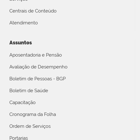
Centrais de Conteúdo
Atendimento
Assuntos
Aposentadoria e Pensão
Avaliação de Desempenho
Boletim de Pessoas - BGP
Boletim de Saúde
Capacitação
Cronograma da Folha
Ordem de Serviços
Portarias