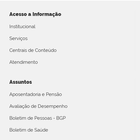
Acesso a Informação
Institucional
Serviços
Centrais de Conteúdo
Atendimento
Assuntos
Aposentadoria e Pensão
Avaliação de Desempenho
Boletim de Pessoas - BGP
Boletim de Saúde