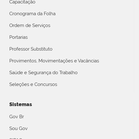
Capacitação
Cronograma da Folha
Ordem de Serviços
Portarias
Professor Substituto
Provimentos, Movimentações e Vacâncias
Saúde e Segurança do Trabalho
Seleções e Concursos
Sistemas
Gov Br
Sou Gov