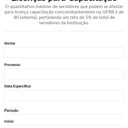
O quantitativo máximo de servidores que podem se afastar
para licença capacitação concomitantemente na UFRB é de
80 (oitenta), perfazendo um teto de 5% do total de
servidores da Instituição.
Nome
Processo
Data Específica
Período
Início