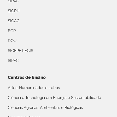
SIPAC
SIGRH
SIGAC
BGP
DOU
SIGEPE LEGIS
SIPEC
Centros de Ensino
Artes, Humanidades e Letras
Ciência e Tecnologia em Energia e Sustentabilidade
Ciências Agrárias, Ambientais e Biológicas