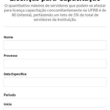
O quantitativo máximo de servidores que podem se afastar
para licença capacitação concomitantemente na UFRB é de
80 (oitenta), perfazendo um teto de 5% do total de
servidores da Instituição.
Nome
Processo
Data Específica
Período
Início