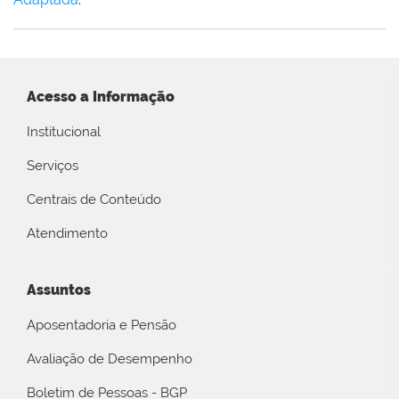
Acesso a Informação
Institucional
Serviços
Centrais de Conteúdo
Atendimento
Assuntos
Aposentadoria e Pensão
Avaliação de Desempenho
Boletim de Pessoas - BGP