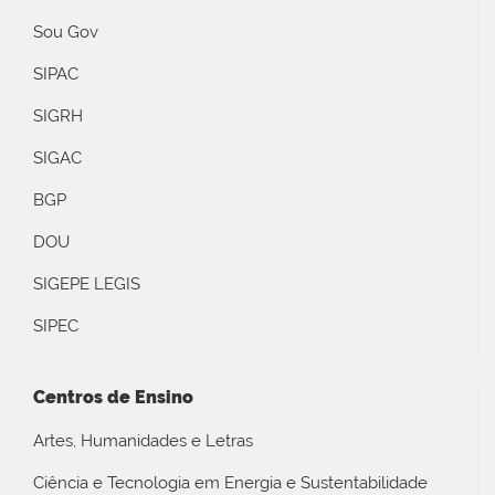
Sou Gov
SIPAC
SIGRH
SIGAC
BGP
DOU
SIGEPE LEGIS
SIPEC
Centros de Ensino
Artes, Humanidades e Letras
Ciência e Tecnologia em Energia e Sustentabilidade