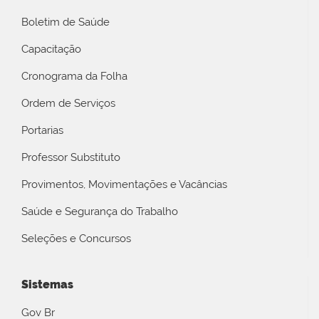
Boletim de Saúde
Capacitação
Cronograma da Folha
Ordem de Serviços
Portarias
Professor Substituto
Provimentos, Movimentações e Vacâncias
Saúde e Segurança do Trabalho
Seleções e Concursos
Sistemas
Gov Br