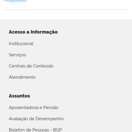
Acesso a Informação
Institucional
Serviços
Centrais de Conteúdo
Atendimento
Assuntos
Aposentadoria e Pensão
Avaliação de Desempenho
Boletim de Pessoas - BGP