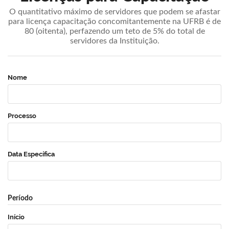
O quantitativo máximo de servidores que podem se afastar
para licença capacitação concomitantemente na UFRB é de
80 (oitenta), perfazendo um teto de 5% do total de
servidores da Instituição.
Nome
Processo
Data Específica
Período
Início