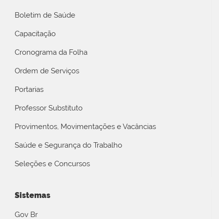
Boletim de Saúde
Capacitação
Cronograma da Folha
Ordem de Serviços
Portarias
Professor Substituto
Provimentos, Movimentações e Vacâncias
Saúde e Segurança do Trabalho
Seleções e Concursos
Sistemas
Gov Br