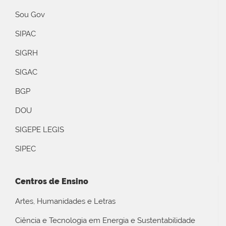
Sou Gov
SIPAC
SIGRH
SIGAC
BGP
DOU
SIGEPE LEGIS
SIPEC
Centros de Ensino
Artes, Humanidades e Letras
Ciência e Tecnologia em Energia e Sustentabilidade