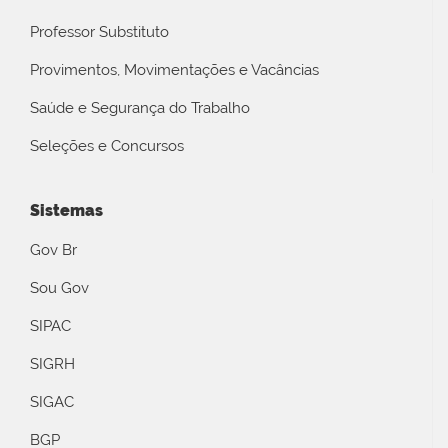
Professor Substituto
Provimentos, Movimentações e Vacâncias
Saúde e Segurança do Trabalho
Seleções e Concursos
Sistemas
Gov Br
Sou Gov
SIPAC
SIGRH
SIGAC
BGP