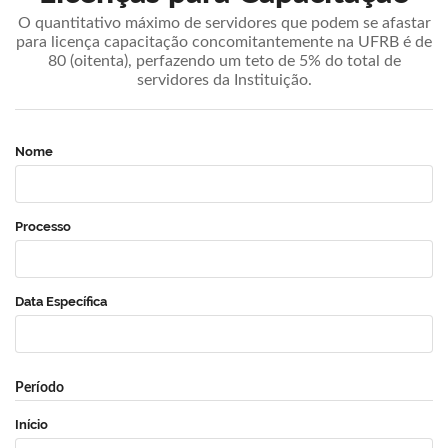
O quantitativo máximo de servidores que podem se afastar
para licença capacitação concomitantemente na UFRB é de
80 (oitenta), perfazendo um teto de 5% do total de
servidores da Instituição.
Nome
Processo
Data Específica
Período
Início