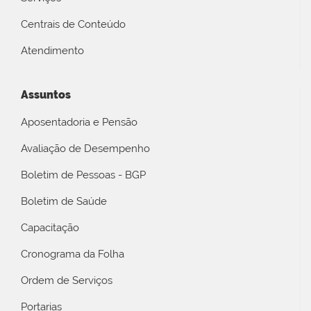
Centrais de Conteúdo
Atendimento
Assuntos
Aposentadoria e Pensão
Avaliação de Desempenho
Boletim de Pessoas - BGP
Boletim de Saúde
Capacitação
Cronograma da Folha
Ordem de Serviços
Portarias