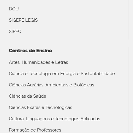
DOU
SIGEPE LEGIS
SIPEC
Centros de Ensino
Artes, Humanidades e Letras
Ciência e Tecnologia em Energia e Sustentabilidade
Ciências Agrárias, Ambientais e Biológicas
Ciências da Saúde
Ciências Exatas e Tecnológicas
Cultura, Linguagens e Tecnologias Aplicadas
Formação de Professores