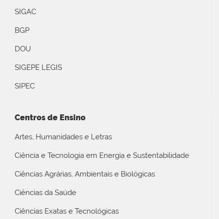
SIGAC
BGP
DOU
SIGEPE LEGIS
SIPEC
Centros de Ensino
Artes, Humanidades e Letras
Ciência e Tecnologia em Energia e Sustentabilidade
Ciências Agrárias, Ambientais e Biológicas
Ciências da Saúde
Ciências Exatas e Tecnológicas