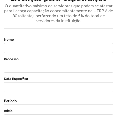
O quantitativo máximo de servidores que podem se afastar
para licença capacitação concomitantemente na UFRB é de
80 (oitenta), perfazendo um teto de 5% do total de
servidores da Instituição.
Nome
Processo
Data Específica
Período
Início