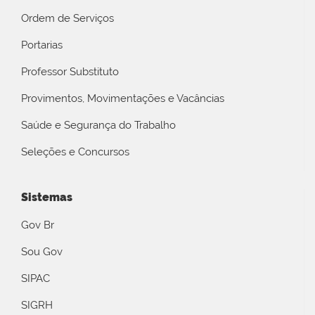
Ordem de Serviços
Portarias
Professor Substituto
Provimentos, Movimentações e Vacâncias
Saúde e Segurança do Trabalho
Seleções e Concursos
Sistemas
Gov Br
Sou Gov
SIPAC
SIGRH