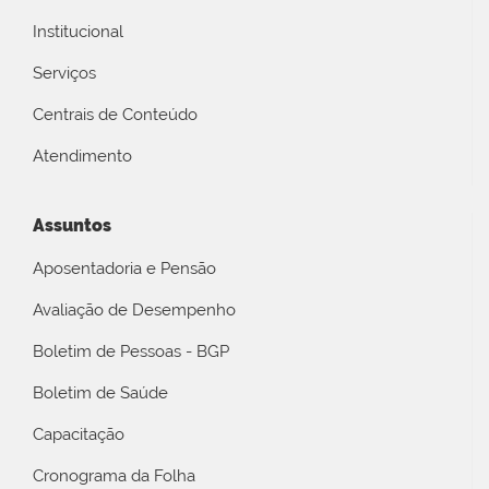
Institucional
Serviços
Centrais de Conteúdo
Atendimento
Assuntos
Aposentadoria e Pensão
Avaliação de Desempenho
Boletim de Pessoas - BGP
Boletim de Saúde
Capacitação
Cronograma da Folha