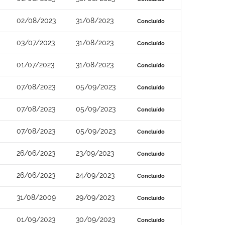
02/08/2023
31/08/2023
Concluído
03/07/2023
31/08/2023
Concluído
01/07/2023
31/08/2023
Concluído
07/08/2023
05/09/2023
Concluído
07/08/2023
05/09/2023
Concluído
07/08/2023
05/09/2023
Concluído
26/06/2023
23/09/2023
Concluído
26/06/2023
24/09/2023
Concluído
31/08/2009
29/09/2023
Concluído
01/09/2023
30/09/2023
Concluído