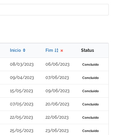
Início
Fim
Status
08/03/2023
06/06/2023
Concluído
09/04/2023
07/06/2023
Concluído
15/05/2023
09/06/2023
Concluído
07/05/2023
20/06/2023
Concluído
22/05/2023
22/06/2023
Concluído
25/05/2023
23/06/2023
Concluído