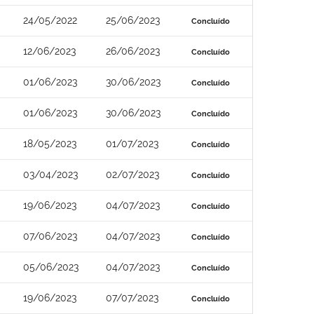
24/05/2022
25/06/2023
Concluído
12/06/2023
26/06/2023
Concluído
01/06/2023
30/06/2023
Concluído
01/06/2023
30/06/2023
Concluído
18/05/2023
01/07/2023
Concluído
03/04/2023
02/07/2023
Concluído
19/06/2023
04/07/2023
Concluído
07/06/2023
04/07/2023
Concluído
05/06/2023
04/07/2023
Concluído
19/06/2023
07/07/2023
Concluído