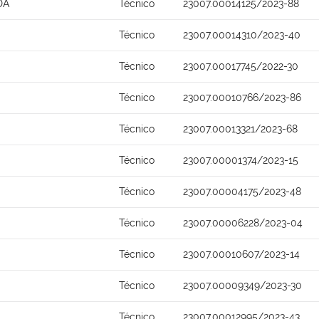
DA
Técnico
23007.00014125/2023-88
Técnico
23007.00014310/2023-40
Técnico
23007.00017745/2022-30
Técnico
23007.00010766/2023-86
Técnico
23007.00013321/2023-68
Técnico
23007.00001374/2023-15
Técnico
23007.00004175/2023-48
Técnico
23007.00006228/2023-04
Técnico
23007.00010607/2023-14
Técnico
23007.00009349/2023-30
Técnico
23007.00012995/2023-43