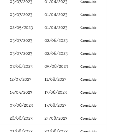
03/07/2023
01/08/2023
Concluído
03/07/2023
01/08/2023
Concluído
02/05/2023
01/08/2023
Concluído
03/07/2023
02/08/2023
Concluído
03/07/2023
02/08/2023
Concluído
07/06/2023
05/08/2023
Concluído
12/07/2023
11/08/2023
Concluído
15/05/2023
13/08/2023
Concluído
03/08/2023
17/08/2023
Concluído
26/06/2023
24/08/2023
Concluído
01/08/2023
30/08/2023
Concluído