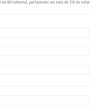
de 80 (oitenta), perfazendo um teto de 5% do total