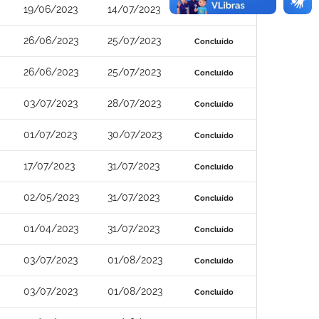
19/06/2023
14/07/2023
Concluído
26/06/2023
25/07/2023
Concluído
26/06/2023
25/07/2023
Concluído
03/07/2023
28/07/2023
Concluído
01/07/2023
30/07/2023
Concluído
17/07/2023
31/07/2023
Concluído
02/05/2023
31/07/2023
Concluído
01/04/2023
31/07/2023
Concluído
03/07/2023
01/08/2023
Concluído
03/07/2023
01/08/2023
Concluído