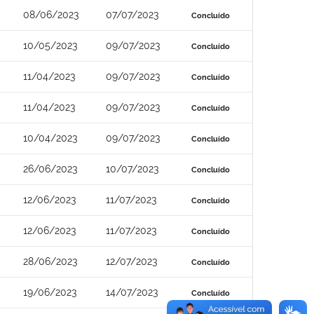
08/06/2023
07/07/2023
Concluído
10/05/2023
09/07/2023
Concluído
11/04/2023
09/07/2023
Concluído
11/04/2023
09/07/2023
Concluído
10/04/2023
09/07/2023
Concluído
26/06/2023
10/07/2023
Concluído
12/06/2023
11/07/2023
Concluído
12/06/2023
11/07/2023
Concluído
28/06/2023
12/07/2023
Concluído
19/06/2023
14/07/2023
Concluído