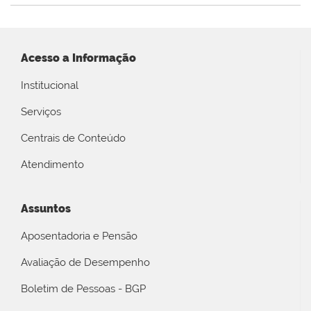
Acesso a Informação
Institucional
Serviços
Centrais de Conteúdo
Atendimento
Assuntos
Aposentadoria e Pensão
Avaliação de Desempenho
Boletim de Pessoas - BGP