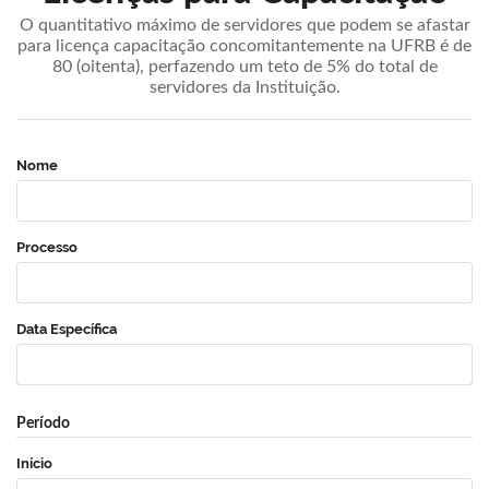
O quantitativo máximo de servidores que podem se afastar
para licença capacitação concomitantemente na UFRB é de
80 (oitenta), perfazendo um teto de 5% do total de
servidores da Instituição.
Nome
Processo
Data Específica
Período
Início