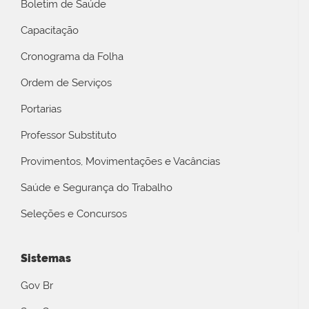
Boletim de Saúde
Capacitação
Cronograma da Folha
Ordem de Serviços
Portarias
Professor Substituto
Provimentos, Movimentações e Vacâncias
Saúde e Segurança do Trabalho
Seleções e Concursos
Sistemas
Gov Br