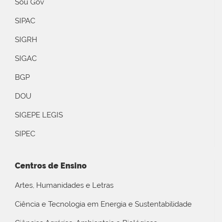
Sou Gov
SIPAC
SIGRH
SIGAC
BGP
DOU
SIGEPE LEGIS
SIPEC
Centros de Ensino
Artes, Humanidades e Letras
Ciência e Tecnologia em Energia e Sustentabilidade