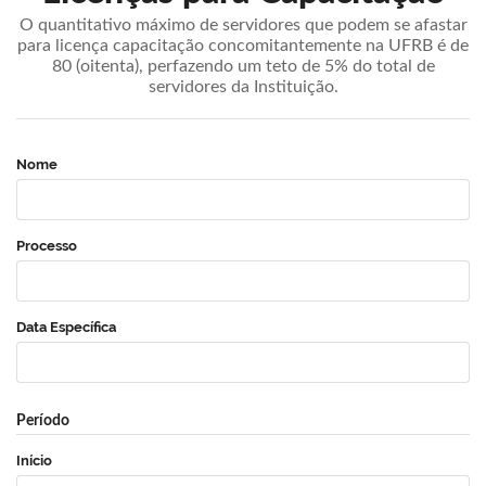
O quantitativo máximo de servidores que podem se afastar
para licença capacitação concomitantemente na UFRB é de
80 (oitenta), perfazendo um teto de 5% do total de
servidores da Instituição.
Nome
Processo
Data Específica
Período
Início