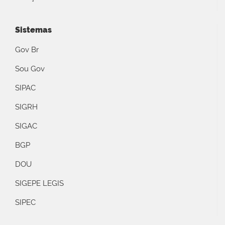
Sistemas
Gov Br
Sou Gov
SIPAC
SIGRH
SIGAC
BGP
DOU
SIGEPE LEGIS
SIPEC