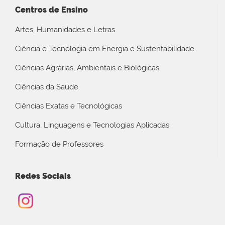
Centros de Ensino
Artes, Humanidades e Letras
Ciência e Tecnologia em Energia e Sustentabilidade
Ciências Agrárias, Ambientais e Biológicas
Ciências da Saúde
Ciências Exatas e Tecnológicas
Cultura, Linguagens e Tecnologias Aplicadas
Formação de Professores
Redes Sociais