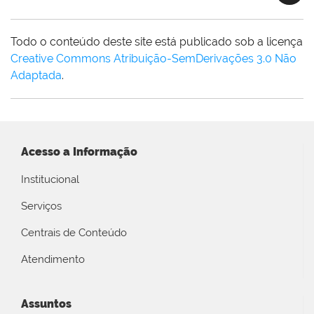
Todo o conteúdo deste site está publicado sob a licença
Creative Commons Atribuição-SemDerivações 3.0 Não
Adaptada
.
Acesso a Informação
Institucional
Serviços
Centrais de Conteúdo
Atendimento
Assuntos