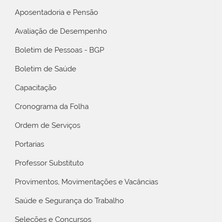
Aposentadoria e Pensão
Avaliação de Desempenho
Boletim de Pessoas - BGP
Boletim de Saúde
Capacitação
Cronograma da Folha
Ordem de Serviços
Portarias
Professor Substituto
Provimentos, Movimentações e Vacâncias
Saúde e Segurança do Trabalho
Seleções e Concursos