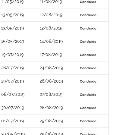
11/05/2019
11/08/2019
Concluído
13/05/2019
12/08/2019
Concluído
13/05/2019
12/08/2019
Concluído
15/05/2019
14/08/2019
Concluído
19/07/2019
17/08/2019
Concluído
26/07/2019
24/08/2019
Concluído
29/07/2019
26/08/2019
Concluído
08/07/2019
27/08/2019
Concluído
30/07/2019
28/08/2019
Concluído
01/07/2019
29/08/2019
Concluído
30/05/2019
29/08/2019
Concluído