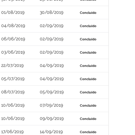
01/08/2019
30/08/2019
Concluído
04/08/2019
02/09/2019
Concluído
06/06/2019
02/09/2019
Concluído
03/06/2019
02/09/2019
Concluído
22/07/2019
04/09/2019
Concluído
05/07/2019
04/09/2019
Concluído
08/07/2019
05/09/2019
Concluído
10/06/2019
07/09/2019
Concluído
10/06/2019
09/09/2019
Concluído
17/06/2019
14/09/2019
Concluído