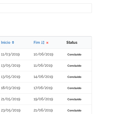
Início
Fim
Status
11/03/2019
10/06/2019
Concluído
13/05/2019
11/06/2019
Concluído
13/05/2019
14/06/2019
Concluído
18/03/2019
17/06/2019
Concluído
21/05/2019
19/06/2019
Concluído
23/05/2019
21/06/2019
Concluído