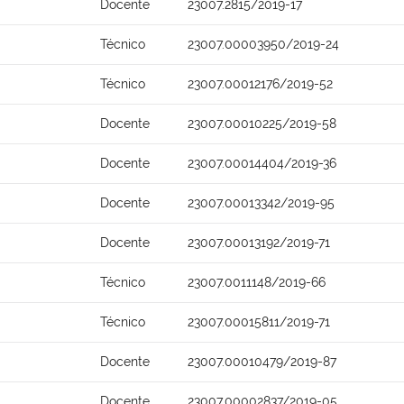
Docente
23007.2815/2019-17
Técnico
23007.00003950/2019-24
Técnico
23007.00012176/2019-52
Docente
23007.00010225/2019-58
Docente
23007.00014404/2019-36
Docente
23007.00013342/2019-95
Docente
23007.00013192/2019-71
Técnico
23007.0011148/2019-66
Técnico
23007.00015811/2019-71
Docente
23007.00010479/2019-87
Docente
23007.00002837/2019-05