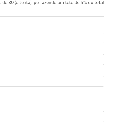
de 80 (oitenta), perfazendo um teto de 5% do total