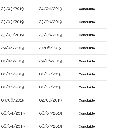
25/03/2019
24/06/2019
Concluído
25/03/2019
25/06/2019
Concluído
25/03/2019
25/06/2019
Concluído
29/04/2019
27/06/2019
Concluído
01/04/2019
29/06/2019
Concluído
01/04/2019
01/07/2019
Concluído
01/04/2019
01/07/2019
Concluído
03/06/2019
02/07/2019
Concluído
08/04/2019
06/07/2019
Concluído
08/04/2019
06/07/2019
Concluído