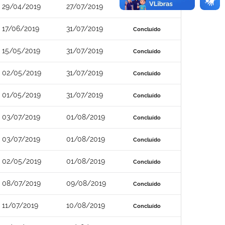
29/04/2019
27/07/2019
Concluído
17/06/2019
31/07/2019
Concluído
15/05/2019
31/07/2019
Concluído
02/05/2019
31/07/2019
Concluído
01/05/2019
31/07/2019
Concluído
03/07/2019
01/08/2019
Concluído
03/07/2019
01/08/2019
Concluído
02/05/2019
01/08/2019
Concluído
08/07/2019
09/08/2019
Concluído
11/07/2019
10/08/2019
Concluído