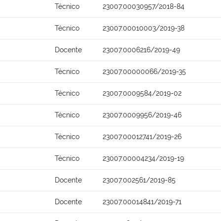
Técnico
23007.00030957/2018-84
Técnico
23007.00010003/2019-38
Docente
23007.0006216/2019-49
Técnico
23007.00000066/2019-35
Técnico
23007.0009584/2019-02
Técnico
23007.0009956/2019-46
Técnico
23007.00012741/2019-26
Técnico
23007.00004234/2019-19
Docente
23007.002561/2019-85
Docente
23007.00014841/2019-71