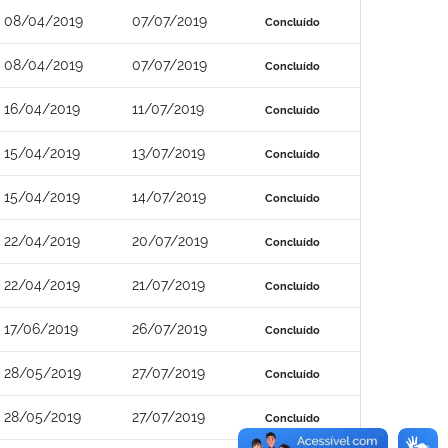
08/04/2019
07/07/2019
Concluído
08/04/2019
07/07/2019
Concluído
16/04/2019
11/07/2019
Concluído
15/04/2019
13/07/2019
Concluído
15/04/2019
14/07/2019
Concluído
22/04/2019
20/07/2019
Concluído
22/04/2019
21/07/2019
Concluído
17/06/2019
26/07/2019
Concluído
28/05/2019
27/07/2019
Concluído
28/05/2019
27/07/2019
Concluído