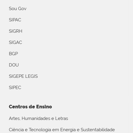
Sou Gov
SIPAC
SIGRH
SIGAC
BGP
DOU
SIGEPE LEGIS
SIPEC
Centros de Ensino
Artes, Humanidades e Letras
Ciência e Tecnologia em Energia e Sustentabilidade