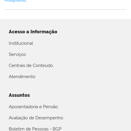
Acesso a Informação
Institucional
Serviços
Centrais de Conteúdo
Atendimento
Assuntos
Aposentadoria e Pensão
Avaliação de Desempenho
Boletim de Pessoas - BGP