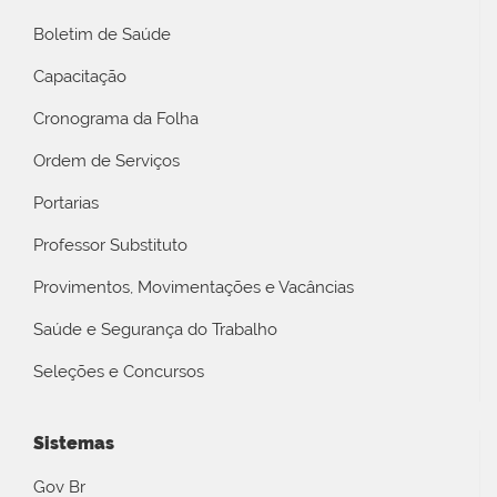
Boletim de Saúde
Capacitação
Cronograma da Folha
Ordem de Serviços
Portarias
Professor Substituto
Provimentos, Movimentações e Vacâncias
Saúde e Segurança do Trabalho
Seleções e Concursos
Sistemas
Gov Br