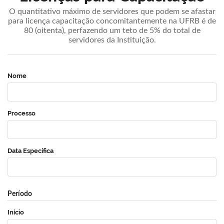
O quantitativo máximo de servidores que podem se afastar
para licença capacitação concomitantemente na UFRB é de
80 (oitenta), perfazendo um teto de 5% do total de
servidores da Instituição.
Nome
Processo
Data Específica
Período
Início