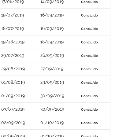
17/06/2019
14/09/2019
Concluído
19/07/2019
16/09/2019
Concluído
18/07/2019
16/09/2019
Concluído
19/08/2019
18/09/2019
Concluído
29/07/2019
26/09/2019
Concluído
29/06/2019
27/09/2019
Concluído
01/08/2019
29/09/2019
Concluído
01/09/2019
30/09/2019
Concluído
03/07/2019
30/09/2019
Concluído
02/09/2019
01/10/2019
Concluído
02/09/2019
01/10/2019
Concluído