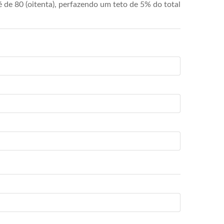
de 80 (oitenta), perfazendo um teto de 5% do total