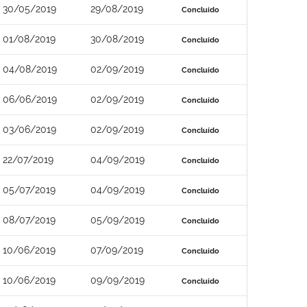
30/05/2019
29/08/2019
Concluído
01/08/2019
30/08/2019
Concluído
04/08/2019
02/09/2019
Concluído
06/06/2019
02/09/2019
Concluído
03/06/2019
02/09/2019
Concluído
22/07/2019
04/09/2019
Concluído
05/07/2019
04/09/2019
Concluído
08/07/2019
05/09/2019
Concluído
10/06/2019
07/09/2019
Concluído
10/06/2019
09/09/2019
Concluído