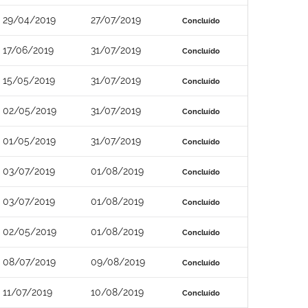
29/04/2019
27/07/2019
Concluído
17/06/2019
31/07/2019
Concluído
15/05/2019
31/07/2019
Concluído
02/05/2019
31/07/2019
Concluído
01/05/2019
31/07/2019
Concluído
03/07/2019
01/08/2019
Concluído
03/07/2019
01/08/2019
Concluído
02/05/2019
01/08/2019
Concluído
08/07/2019
09/08/2019
Concluído
11/07/2019
10/08/2019
Concluído