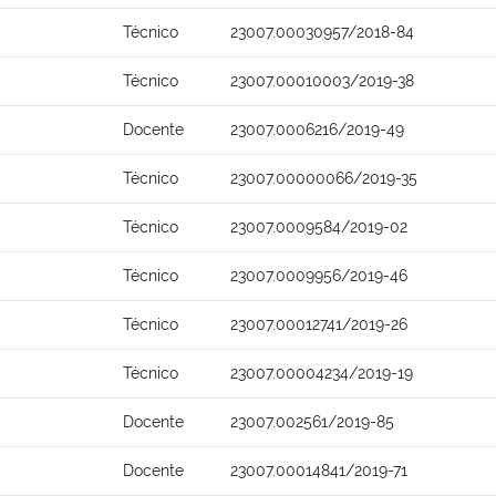
Técnico
23007.00030957/2018-84
Técnico
23007.00010003/2019-38
Docente
23007.0006216/2019-49
Técnico
23007.00000066/2019-35
Técnico
23007.0009584/2019-02
Técnico
23007.0009956/2019-46
Técnico
23007.00012741/2019-26
Técnico
23007.00004234/2019-19
Docente
23007.002561/2019-85
Docente
23007.00014841/2019-71