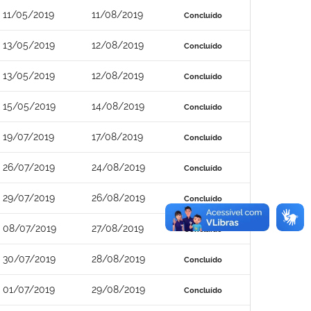
11/05/2019
11/08/2019
Concluído
13/05/2019
12/08/2019
Concluído
13/05/2019
12/08/2019
Concluído
15/05/2019
14/08/2019
Concluído
19/07/2019
17/08/2019
Concluído
26/07/2019
24/08/2019
Concluído
29/07/2019
26/08/2019
Concluído
08/07/2019
27/08/2019
Concluído
30/07/2019
28/08/2019
Concluído
01/07/2019
29/08/2019
Concluído