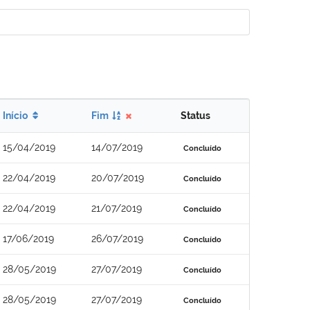
Início
Fim
Status
15/04/2019
14/07/2019
Concluído
22/04/2019
20/07/2019
Concluído
22/04/2019
21/07/2019
Concluído
17/06/2019
26/07/2019
Concluído
28/05/2019
27/07/2019
Concluído
28/05/2019
27/07/2019
Concluído