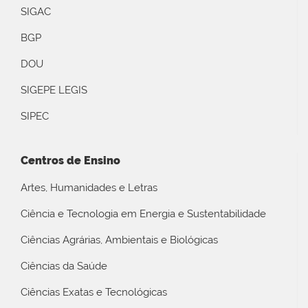
SIGAC
BGP
DOU
SIGEPE LEGIS
SIPEC
Centros de Ensino
Artes, Humanidades e Letras
Ciência e Tecnologia em Energia e Sustentabilidade
Ciências Agrárias, Ambientais e Biológicas
Ciências da Saúde
Ciências Exatas e Tecnológicas