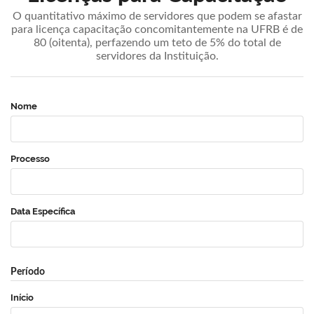
O quantitativo máximo de servidores que podem se afastar
para licença capacitação concomitantemente na UFRB é de
80 (oitenta), perfazendo um teto de 5% do total de
servidores da Instituição.
Nome
Processo
Data Específica
Período
Início