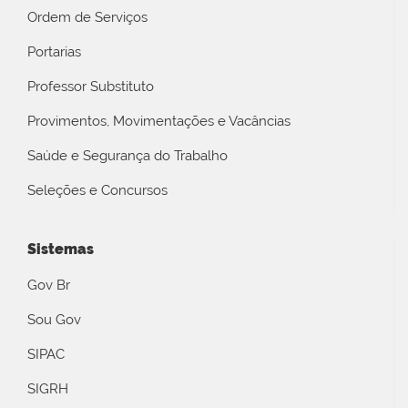
Ordem de Serviços
Portarias
Professor Substituto
Provimentos, Movimentações e Vacâncias
Saúde e Segurança do Trabalho
Seleções e Concursos
Sistemas
Gov Br
Sou Gov
SIPAC
SIGRH