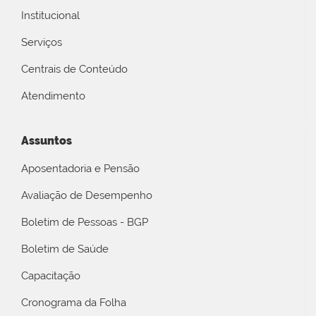
Institucional
Serviços
Centrais de Conteúdo
Atendimento
Assuntos
Aposentadoria e Pensão
Avaliação de Desempenho
Boletim de Pessoas - BGP
Boletim de Saúde
Capacitação
Cronograma da Folha