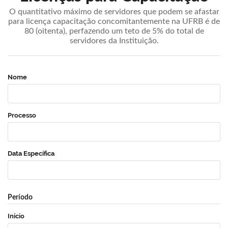
O quantitativo máximo de servidores que podem se afastar
para licença capacitação concomitantemente na UFRB é de
80 (oitenta), perfazendo um teto de 5% do total de
servidores da Instituição.
Nome
Processo
Data Específica
Período
Início