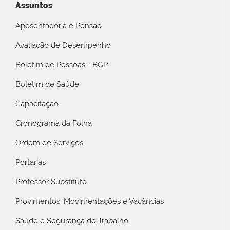
Assuntos
Aposentadoria e Pensão
Avaliação de Desempenho
Boletim de Pessoas - BGP
Boletim de Saúde
Capacitação
Cronograma da Folha
Ordem de Serviços
Portarias
Professor Substituto
Provimentos, Movimentações e Vacâncias
Saúde e Segurança do Trabalho