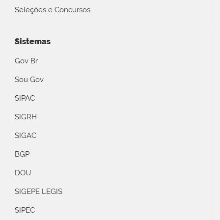
Seleções e Concursos
Sistemas
Gov Br
Sou Gov
SIPAC
SIGRH
SIGAC
BGP
DOU
SIGEPE LEGIS
SIPEC