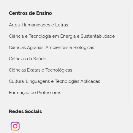
Centros de Ensino
Artes, Humanidades e Letras
Ciência e Tecnologia em Energia e Sustentabilidade
Ciências Agrárias, Ambientais e Biológicas
Ciências da Saúde
Ciências Exatas e Tecnológicas
Cultura, Linguagens e Tecnologias Aplicadas
Formação de Professores
Redes Sociais