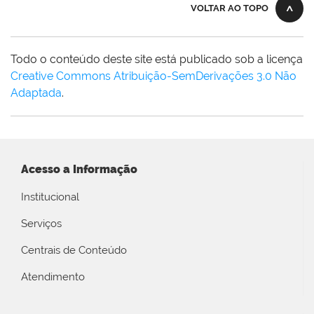
VOLTAR AO TOPO
Todo o conteúdo deste site está publicado sob a licença
Creative Commons Atribuição-SemDerivações 3.0 Não
Adaptada
.
Acesso a Informação
Institucional
Serviços
Centrais de Conteúdo
Atendimento