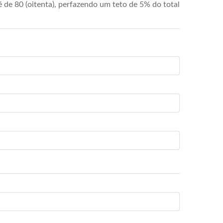
de 80 (oitenta), perfazendo um teto de 5% do total