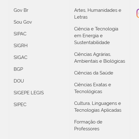
Gov Br
Artes, Humanidades e
Letras
Sou Gov
Ciência e Tecnologia
SIPAC
em Energia e
Sustentabilidade
SIGRH
Ciências Agrárias,
SIGAC
Ambientais e Biológicas
BGP
Ciências da Saúde
DOU
Ciências Exatas e
Tecnológicas
SIGEPE LEGIS
Cultura, Linguagens e
SIPEC
Tecnologias Aplicadas
Formação de
Professores