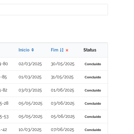
Início
Fim
Status
4-80
02/03/2025
30/05/2025
Concluído
4-85
01/03/2025
31/05/2025
Concluído
4-82
03/03/2025
01/06/2025
Concluído
5-28
05/05/2025
03/06/2025
Concluído
5-53
05/05/2025
05/06/2025
Concluído
4-42
10/03/2025
07/06/2025
Concluído