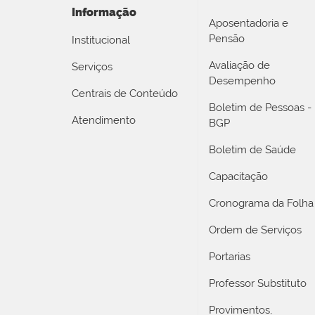
Informação
Aposentadoria e
Pensão
Institucional
Avaliação de
Serviços
Desempenho
Centrais de Conteúdo
Boletim de Pessoas -
Atendimento
BGP
Boletim de Saúde
Capacitação
Cronograma da Folha
Ordem de Serviços
Portarias
Professor Substituto
Provimentos,