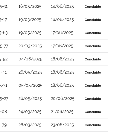
5-31
16/05/2025
14/06/2025
Concluído
5-17
19/03/2025
16/06/2025
Concluído
5-63
19/05/2025
17/06/2025
Concluído
5-77
20/03/2025
17/06/2025
Concluído
5-92
04/06/2025
18/06/2025
Concluído
-41
26/05/2025
18/06/2025
Concluído
5-31
05/05/2025
18/06/2025
Concluído
5-27
26/05/2025
20/06/2025
Concluído
4-08
24/03/2025
21/06/2025
Concluído
-79
26/03/2025
23/06/2025
Concluído