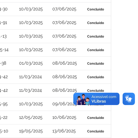
4-30
10/03/2025
07/06/2025
Concluído
4-91
10/03/2025
07/06/2025
Concluído
-13
10/03/2025
07/06/2025
Concluído
5-14
10/03/2025
07/06/2025
Concluído
-38
01/03/2025
08/06/2025
Concluído
4-42
11/03/2024
08/06/2025
Concluído
4-42
11/03/2024
08/06/2025
Concluído
5-95
10/03/2025
09/06/2025
Concluído
5-22
12/05/2025
10/06/2025
Concluído
5-10
19/05/2025
13/06/2025
Concluído