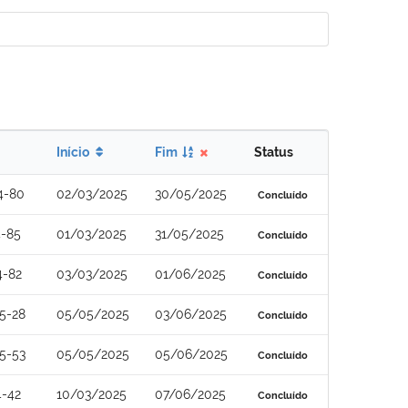
Início
Fim
Status
4-80
02/03/2025
30/05/2025
Concluído
4-85
01/03/2025
31/05/2025
Concluído
4-82
03/03/2025
01/06/2025
Concluído
5-28
05/05/2025
03/06/2025
Concluído
5-53
05/05/2025
05/06/2025
Concluído
4-42
10/03/2025
07/06/2025
Concluído