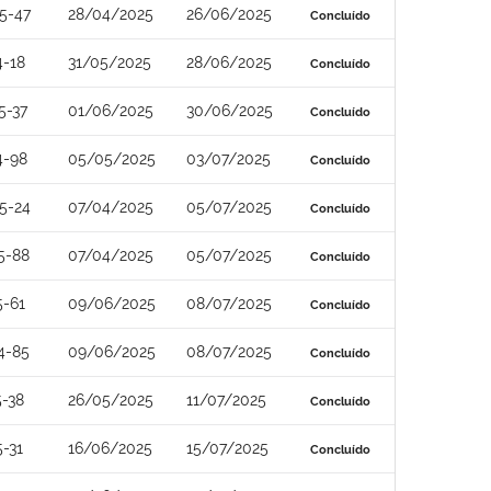
5-47
28/04/2025
26/06/2025
Concluído
4-18
31/05/2025
28/06/2025
Concluído
5-37
01/06/2025
30/06/2025
Concluído
4-98
05/05/2025
03/07/2025
Concluído
5-24
07/04/2025
05/07/2025
Concluído
5-88
07/04/2025
05/07/2025
Concluído
5-61
09/06/2025
08/07/2025
Concluído
4-85
09/06/2025
08/07/2025
Concluído
-38
26/05/2025
11/07/2025
Concluído
-31
16/06/2025
15/07/2025
Concluído