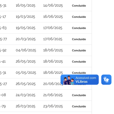
5-31
16/05/2025
14/06/2025
Concluído
5-17
19/03/2025
16/06/2025
Concluído
5-63
19/05/2025
17/06/2025
Concluído
5-77
20/03/2025
17/06/2025
Concluído
5-92
04/06/2025
18/06/2025
Concluído
-41
26/05/2025
18/06/2025
Concluído
5-31
05/05/2025
18/06/2025
Concluído
5-27
26/05/2025
20/06/2025
Concluído
4-08
24/03/2025
21/06/2025
Concluído
-79
26/03/2025
23/06/2025
Concluído