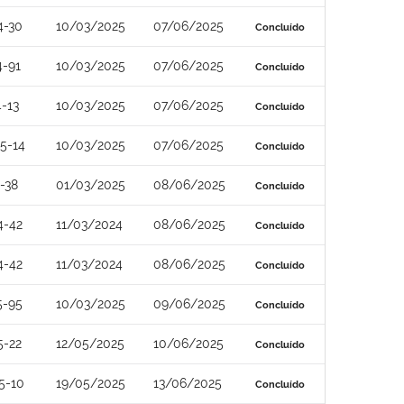
4-30
10/03/2025
07/06/2025
Concluído
4-91
10/03/2025
07/06/2025
Concluído
-13
10/03/2025
07/06/2025
Concluído
5-14
10/03/2025
07/06/2025
Concluído
-38
01/03/2025
08/06/2025
Concluído
4-42
11/03/2024
08/06/2025
Concluído
4-42
11/03/2024
08/06/2025
Concluído
5-95
10/03/2025
09/06/2025
Concluído
5-22
12/05/2025
10/06/2025
Concluído
5-10
19/05/2025
13/06/2025
Concluído