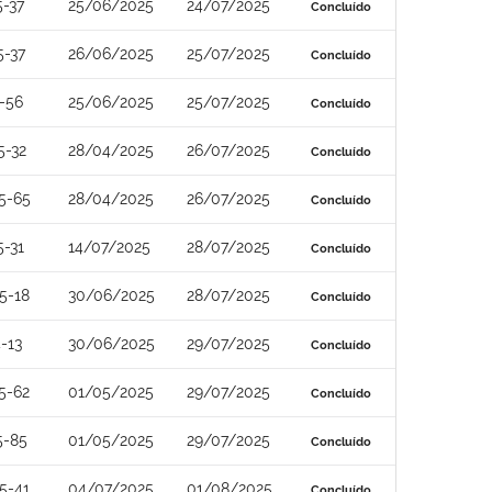
-37
25/06/2025
24/07/2025
Concluído
5-37
26/06/2025
25/07/2025
Concluído
-56
25/06/2025
25/07/2025
Concluído
5-32
28/04/2025
26/07/2025
Concluído
5-65
28/04/2025
26/07/2025
Concluído
-31
14/07/2025
28/07/2025
Concluído
5-18
30/06/2025
28/07/2025
Concluído
-13
30/06/2025
29/07/2025
Concluído
5-62
01/05/2025
29/07/2025
Concluído
5-85
01/05/2025
29/07/2025
Concluído
5-41
04/07/2025
01/08/2025
Concluído