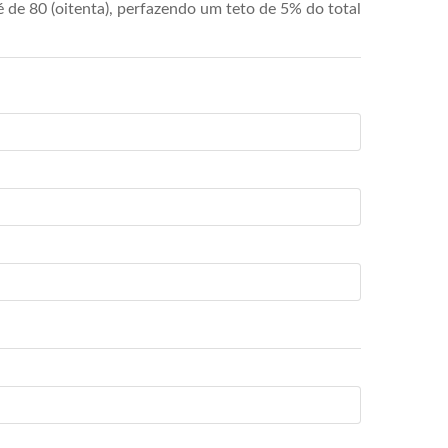
de 80 (oitenta), perfazendo um teto de 5% do total