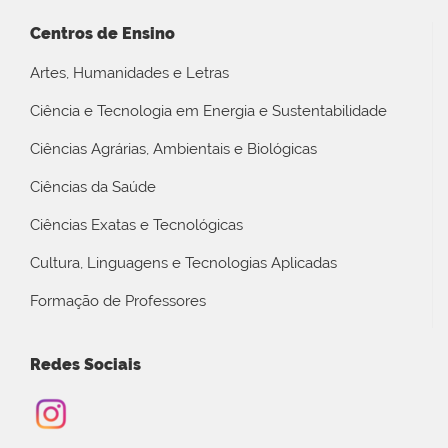
Centros de Ensino
Artes, Humanidades e Letras
Ciência e Tecnologia em Energia e Sustentabilidade
Ciências Agrárias, Ambientais e Biológicas
Ciências da Saúde
Ciências Exatas e Tecnológicas
Cultura, Linguagens e Tecnologias Aplicadas
Formação de Professores
Redes Sociais