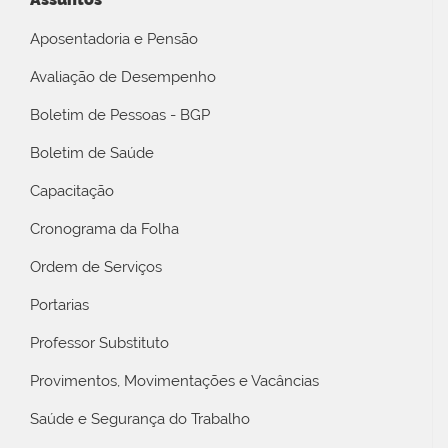
Aposentadoria e Pensão
Avaliação de Desempenho
Boletim de Pessoas - BGP
Boletim de Saúde
Capacitação
Cronograma da Folha
Ordem de Serviços
Portarias
Professor Substituto
Provimentos, Movimentações e Vacâncias
Saúde e Segurança do Trabalho