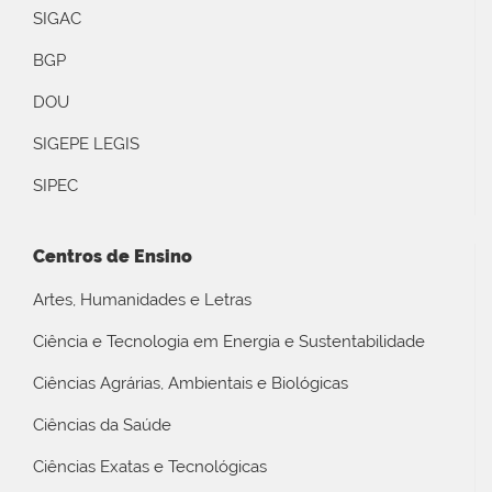
SIGAC
BGP
DOU
SIGEPE LEGIS
SIPEC
Centros de Ensino
Artes, Humanidades e Letras
Ciência e Tecnologia em Energia e Sustentabilidade
Ciências Agrárias, Ambientais e Biológicas
Ciências da Saúde
Ciências Exatas e Tecnológicas