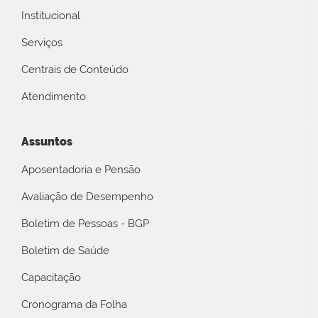
Institucional
Serviços
Centrais de Conteúdo
Atendimento
Assuntos
Aposentadoria e Pensão
Avaliação de Desempenho
Boletim de Pessoas - BGP
Boletim de Saúde
Capacitação
Cronograma da Folha