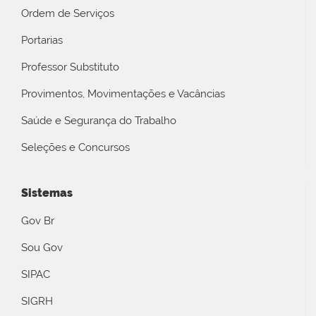
Ordem de Serviços
Portarias
Professor Substituto
Provimentos, Movimentações e Vacâncias
Saúde e Segurança do Trabalho
Seleções e Concursos
Sistemas
Gov Br
Sou Gov
SIPAC
SIGRH