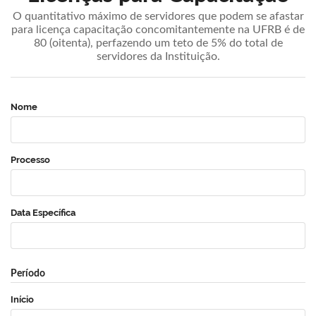
O quantitativo máximo de servidores que podem se afastar
para licença capacitação concomitantemente na UFRB é de
80 (oitenta), perfazendo um teto de 5% do total de
servidores da Instituição.
Nome
Processo
Data Específica
Período
Início