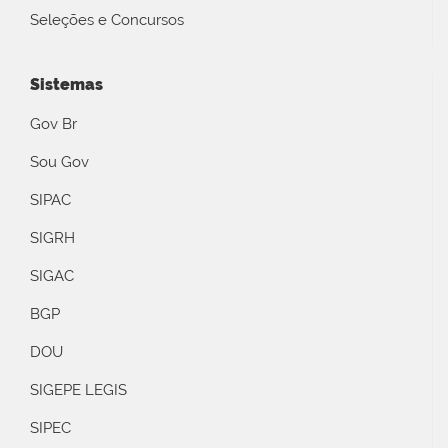
Seleções e Concursos
Sistemas
Gov Br
Sou Gov
SIPAC
SIGRH
SIGAC
BGP
DOU
SIGEPE LEGIS
SIPEC