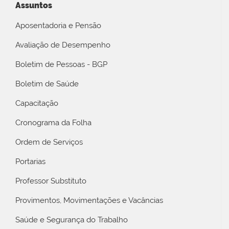
Assuntos
Aposentadoria e Pensão
Avaliação de Desempenho
Boletim de Pessoas - BGP
Boletim de Saúde
Capacitação
Cronograma da Folha
Ordem de Serviços
Portarias
Professor Substituto
Provimentos, Movimentações e Vacâncias
Saúde e Segurança do Trabalho