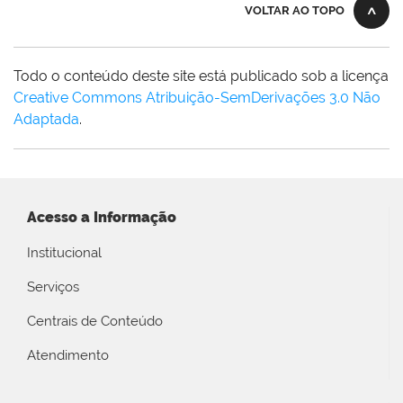
VOLTAR AO TOPO
Todo o conteúdo deste site está publicado sob a licença
Creative Commons Atribuição-SemDerivações 3.0 Não
Adaptada
.
Acesso a Informação
Institucional
Serviços
Centrais de Conteúdo
Atendimento