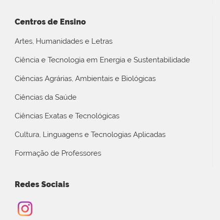
Centros de Ensino
Artes, Humanidades e Letras
Ciência e Tecnologia em Energia e Sustentabilidade
Ciências Agrárias, Ambientais e Biológicas
Ciências da Saúde
Ciências Exatas e Tecnológicas
Cultura, Linguagens e Tecnologias Aplicadas
Formação de Professores
Redes Sociais