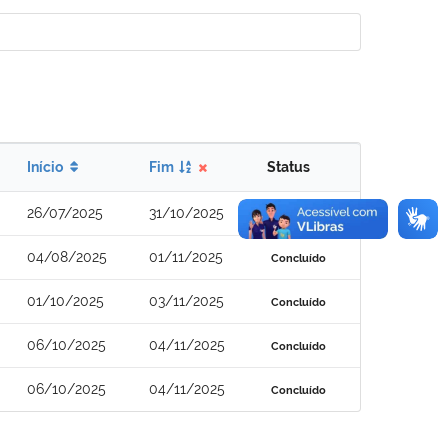
Início
Fim
Status
26/07/2025
31/10/2025
Concluído
04/08/2025
01/11/2025
Concluído
01/10/2025
03/11/2025
Concluído
06/10/2025
04/11/2025
Concluído
06/10/2025
04/11/2025
Concluído