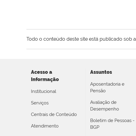
Todo o conteúdo deste site está publicado sob a
Acesso a
Assuntos
Informação
Aposentadoria e
Pensão
Institucional
Avaliação de
Serviços
Desempenho
Centrais de Conteúdo
Boletim de Pessoas -
Atendimento
BGP