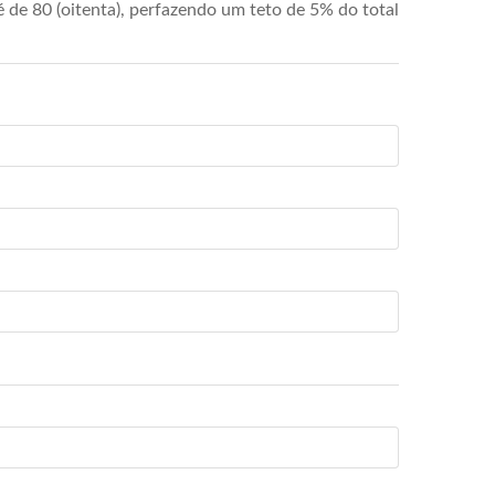
de 80 (oitenta), perfazendo um teto de 5% do total