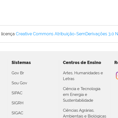
 licença
Creative Commons Atribuição-SemDerivações 3.0 
Sistemas
Centros de Ensino
R
Gov Br
Artes, Humanidades e
Letras
Sou Gov
Ciência e Tecnologia
SIPAC
em Energia e
Sustentabilidade
SIGRH
Ciências Agrárias,
SIGAC
Ambientais e Biológicas