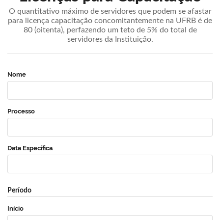
O quantitativo máximo de servidores que podem se afastar
para licença capacitação concomitantemente na UFRB é de
80 (oitenta), perfazendo um teto de 5% do total de
servidores da Instituição.
Nome
Processo
Data Específica
Período
Início