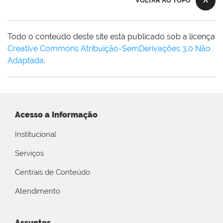
VOLTAR AO TOPO
Todo o conteúdo deste site está publicado sob a licença
Creative Commons Atribuição-SemDerivações 3.0 Não
Adaptada
.
Acesso a Informação
Institucional
Serviços
Centrais de Conteúdo
Atendimento
Assuntos