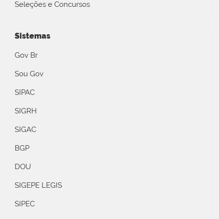
Seleções e Concursos
Sistemas
Gov Br
Sou Gov
SIPAC
SIGRH
SIGAC
BGP
DOU
SIGEPE LEGIS
SIPEC