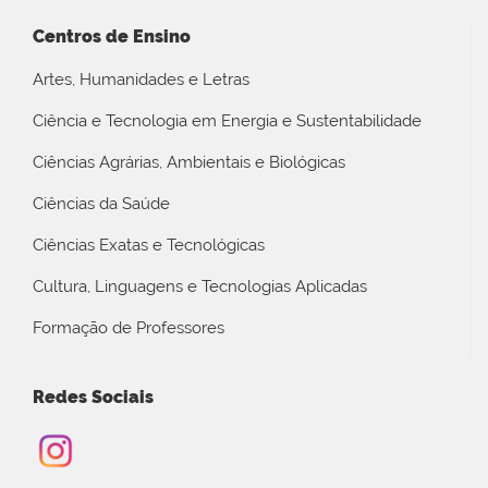
Centros de Ensino
Artes, Humanidades e Letras
Ciência e Tecnologia em Energia e Sustentabilidade
Ciências Agrárias, Ambientais e Biológicas
Ciências da Saúde
Ciências Exatas e Tecnológicas
Cultura, Linguagens e Tecnologias Aplicadas
Formação de Professores
Redes Sociais