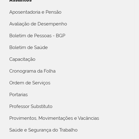
Aposentadoria e Pensão
Avaliação de Desempenho
Boletim de Pessoas - BGP
Boletim de Saúde
Capacitação
Cronograma da Folha
Ordem de Serviços
Portarias
Professor Substituto
Provimentos, Movimentações e Vacâncias
Saúde e Segurança do Trabalho