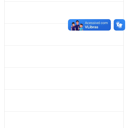
ritta
30/11/-0001
30/11/-0001
Concluído
jose alipio
30/11/-0001
30/11/-0001
Concluído
23007.00013255/2024-04
30/11/-0001
30/11/-0001
Concluído
lucilene
30/11/-0001
30/11/-0001
Concluído
sabrina
30/11/-0001
30/11/-0001
Concluído
danilo
30/11/-0001