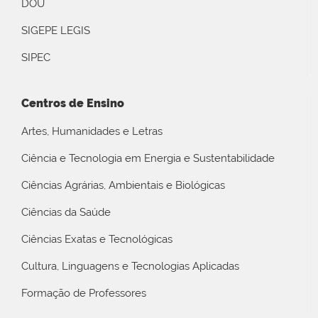
DOU
SIGEPE LEGIS
SIPEC
Centros de Ensino
Artes, Humanidades e Letras
Ciência e Tecnologia em Energia e Sustentabilidade
Ciências Agrárias, Ambientais e Biológicas
Ciências da Saúde
Ciências Exatas e Tecnológicas
Cultura, Linguagens e Tecnologias Aplicadas
Formação de Professores