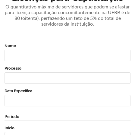
O quantitativo máximo de servidores que podem se afastar
para licença capacitação concomitantemente na UFRB é de
80 (oitenta), perfazendo um teto de 5% do total de
servidores da Instituição.
Nome
Processo
Data Específica
Período
Início