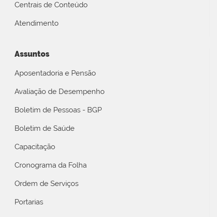
Centrais de Conteúdo
Atendimento
Assuntos
Aposentadoria e Pensão
Avaliação de Desempenho
Boletim de Pessoas - BGP
Boletim de Saúde
Capacitação
Cronograma da Folha
Ordem de Serviços
Portarias