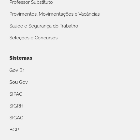
Professor Substituto
Provimentos, Movimentações e Vacâncias
Saúde e Segurança do Trabalho
Seleções e Concursos
Sistemas
Gov Br
Sou Gov
SIPAC
SIGRH
SIGAC
BGP