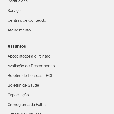
Institucional
Serviços
Centrais de Conteúdo
Atendimento
Assuntos
Aposentadoria e Pensão
Avaliação de Desempenho
Boletim de Pessoas - BGP
Boletim de Saúde
Capacitação
Cronograma da Folha