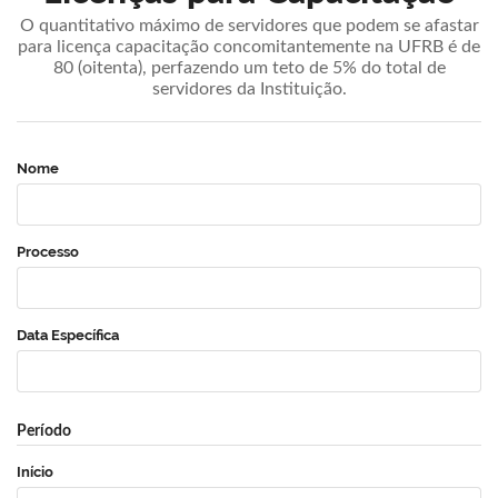
O quantitativo máximo de servidores que podem se afastar
para licença capacitação concomitantemente na UFRB é de
80 (oitenta), perfazendo um teto de 5% do total de
servidores da Instituição.
Nome
Processo
Data Específica
Período
Início