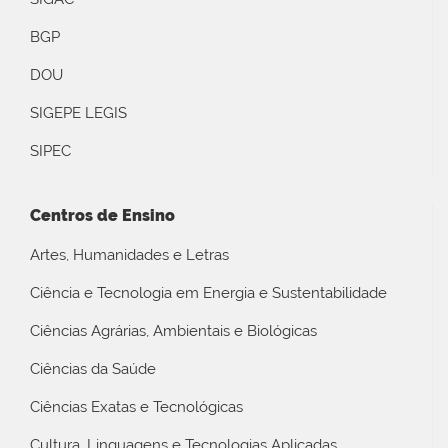
BGP
DOU
SIGEPE LEGIS
SIPEC
Centros de Ensino
Artes, Humanidades e Letras
Ciência e Tecnologia em Energia e Sustentabilidade
Ciências Agrárias, Ambientais e Biológicas
Ciências da Saúde
Ciências Exatas e Tecnológicas
Cultura, Linguagens e Tecnologias Aplicadas