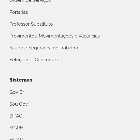
Ordem de Serviços
Portarias
Professor Substituto
Provimentos, Movimentações e Vacâncias
Saúde e Segurança do Trabalho
Seleções e Concursos
Sistemas
Gov Br
Sou Gov
SIPAC
SIGRH
SIGAC