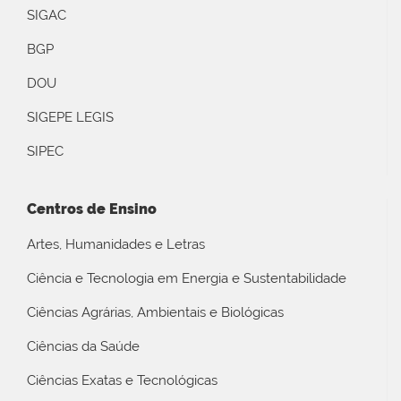
SIGAC
BGP
DOU
SIGEPE LEGIS
SIPEC
Centros de Ensino
Artes, Humanidades e Letras
Ciência e Tecnologia em Energia e Sustentabilidade
Ciências Agrárias, Ambientais e Biológicas
Ciências da Saúde
Ciências Exatas e Tecnológicas