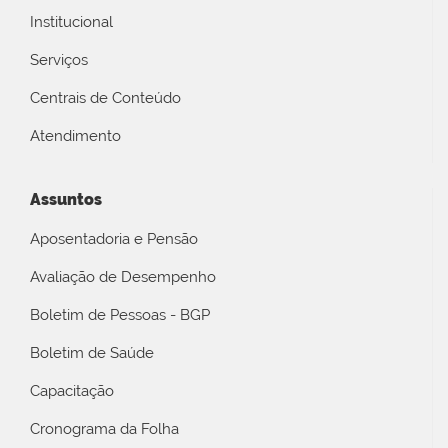
Institucional
Serviços
Centrais de Conteúdo
Atendimento
Assuntos
Aposentadoria e Pensão
Avaliação de Desempenho
Boletim de Pessoas - BGP
Boletim de Saúde
Capacitação
Cronograma da Folha