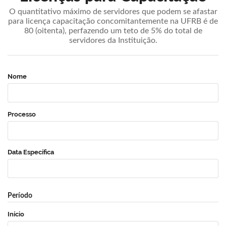
O quantitativo máximo de servidores que podem se afastar
para licença capacitação concomitantemente na UFRB é de
80 (oitenta), perfazendo um teto de 5% do total de
servidores da Instituição.
Nome
Processo
Data Específica
Período
Início