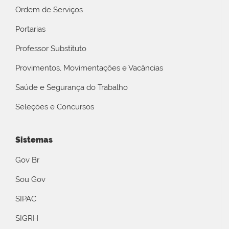
Ordem de Serviços
Portarias
Professor Substituto
Provimentos, Movimentações e Vacâncias
Saúde e Segurança do Trabalho
Seleções e Concursos
Sistemas
Gov Br
Sou Gov
SIPAC
SIGRH