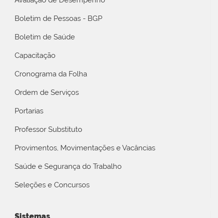
Avaliação de Desempenho
Boletim de Pessoas - BGP
Boletim de Saúde
Capacitação
Cronograma da Folha
Ordem de Serviços
Portarias
Professor Substituto
Provimentos, Movimentações e Vacâncias
Saúde e Segurança do Trabalho
Seleções e Concursos
Sistemas