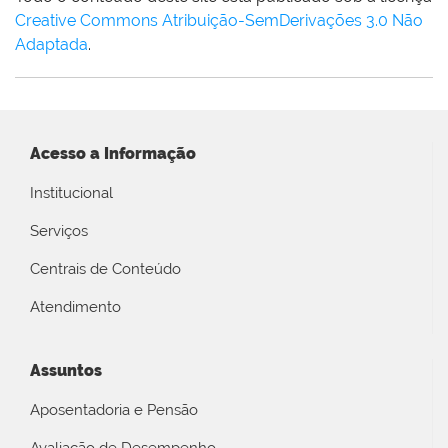
Creative Commons Atribuição-SemDerivações 3.0 Não
Adaptada
.
Acesso a Informação
Institucional
Serviços
Centrais de Conteúdo
Atendimento
Assuntos
Aposentadoria e Pensão