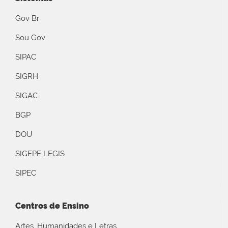
Gov Br
Sou Gov
SIPAC
SIGRH
SIGAC
BGP
DOU
SIGEPE LEGIS
SIPEC
Centros de Ensino
Artes, Humanidades e Letras