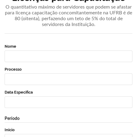
O quantitativo máximo de servidores que podem se afastar
para licença capacitação concomitantemente na UFRB é de
80 (oitenta), perfazendo um teto de 5% do total de
servidores da Instituição.
Nome
Processo
Data Específica
Período
Início