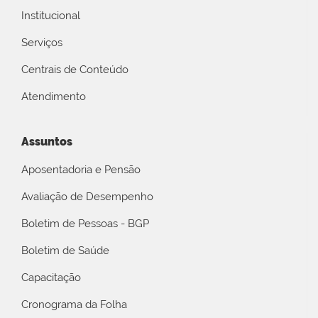
Institucional
Serviços
Centrais de Conteúdo
Atendimento
Assuntos
Aposentadoria e Pensão
Avaliação de Desempenho
Boletim de Pessoas - BGP
Boletim de Saúde
Capacitação
Cronograma da Folha