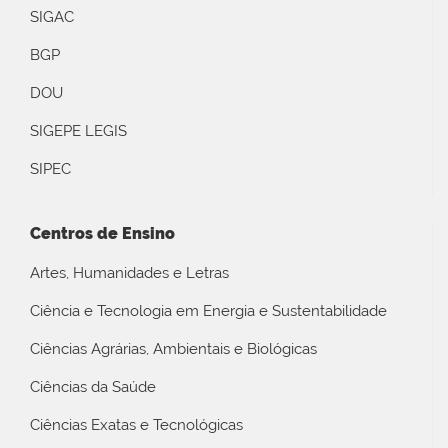
SIGAC
BGP
DOU
SIGEPE LEGIS
SIPEC
Centros de Ensino
Artes, Humanidades e Letras
Ciência e Tecnologia em Energia e Sustentabilidade
Ciências Agrárias, Ambientais e Biológicas
Ciências da Saúde
Ciências Exatas e Tecnológicas