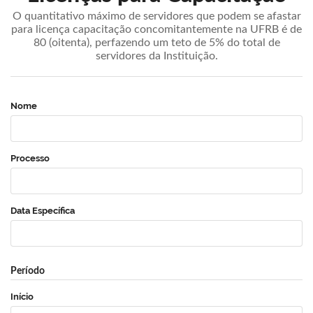
O quantitativo máximo de servidores que podem se afastar
para licença capacitação concomitantemente na UFRB é de
80 (oitenta), perfazendo um teto de 5% do total de
servidores da Instituição.
Nome
Processo
Data Específica
Período
Início