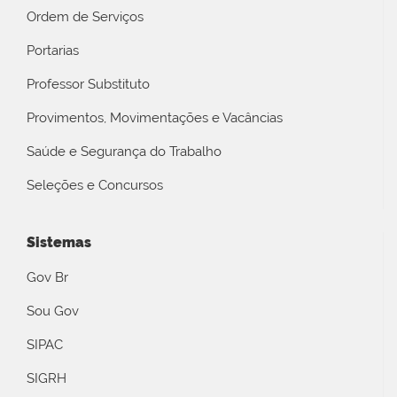
Ordem de Serviços
Portarias
Professor Substituto
Provimentos, Movimentações e Vacâncias
Saúde e Segurança do Trabalho
Seleções e Concursos
Sistemas
Gov Br
Sou Gov
SIPAC
SIGRH