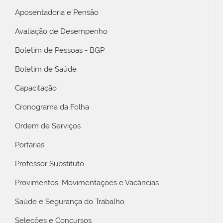
Aposentadoria e Pensão
Avaliação de Desempenho
Boletim de Pessoas - BGP
Boletim de Saúde
Capacitação
Cronograma da Folha
Ordem de Serviços
Portarias
Professor Substituto
Provimentos, Movimentações e Vacâncias
Saúde e Segurança do Trabalho
Seleções e Concursos