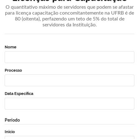
O quantitativo máximo de servidores que podem se afastar
para licença capacitação concomitantemente na UFRB é de
80 (oitenta), perfazendo um teto de 5% do total de
servidores da Instituição.
Nome
Processo
Data Específica
Período
Início