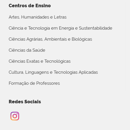
Centros de Ensino
Artes, Humanidades e Letras
Ciência e Tecnologia em Energia e Sustentabilidade
Ciências Agrárias, Ambientais e Biológicas
Ciências da Saúde
Ciências Exatas e Tecnológicas
Cultura, Linguagens e Tecnologias Aplicadas
Formação de Professores
Redes Sociais