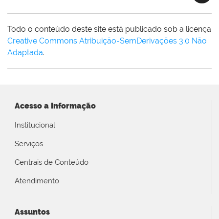
Todo o conteúdo deste site está publicado sob a licença
Creative Commons Atribuição-SemDerivações 3.0 Não
Adaptada
.
Acesso a Informação
Institucional
Serviços
Centrais de Conteúdo
Atendimento
Assuntos