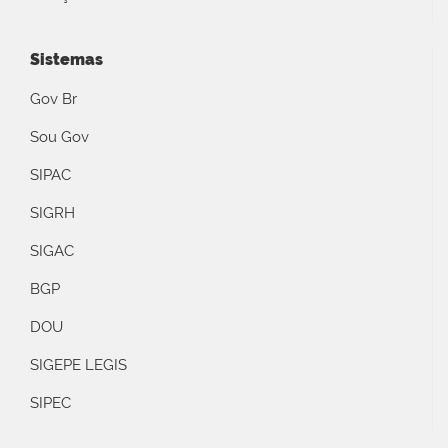
Sistemas
Gov Br
Sou Gov
SIPAC
SIGRH
SIGAC
BGP
DOU
SIGEPE LEGIS
SIPEC