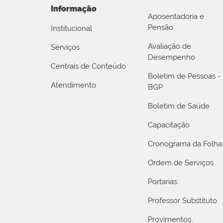
Informação
Aposentadoria e
Pensão
Institucional
Avaliação de
Serviços
Desempenho
Centrais de Conteúdo
Boletim de Pessoas -
Atendimento
BGP
Boletim de Saúde
Capacitação
Cronograma da Folha
Ordem de Serviços
Portarias
Professor Substituto
Provimentos,