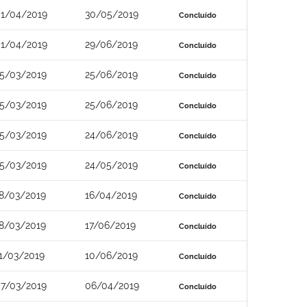
1/04/2019
30/05/2019
Concluído
1/04/2019
29/06/2019
Concluído
5/03/2019
25/06/2019
Concluído
5/03/2019
25/06/2019
Concluído
5/03/2019
24/06/2019
Concluído
5/03/2019
24/05/2019
Concluído
8/03/2019
16/04/2019
Concluído
8/03/2019
17/06/2019
Concluído
1/03/2019
10/06/2019
Concluído
7/03/2019
06/04/2019
Concluído