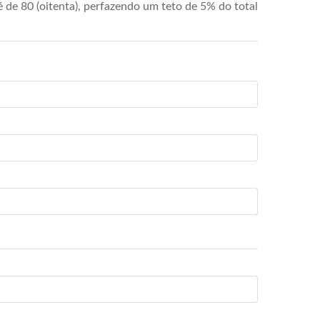
de 80 (oitenta), perfazendo um teto de 5% do total