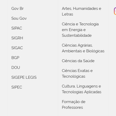
Gov Br
Artes, Humanidades e
Letras
Sou Gov
Ciência e Tecnologia
SIPAC
em Energia e
Sustentabilidade
SIGRH
Ciências Agrárias,
SIGAC
Ambientais e Biológicas
BGP
Ciências da Saúde
DOU
Ciências Exatas e
Tecnológicas
SIGEPE LEGIS
Cultura, Linguagens e
SIPEC
Tecnologias Aplicadas
Formação de
Professores