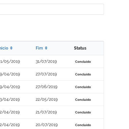
nício
Fim
Status
1/05/2019
31/07/2019
Concluído
9/04/2019
27/07/2019
Concluído
9/04/2019
27/06/2019
Concluído
3/04/2019
22/05/2019
Concluído
2/04/2019
21/07/2019
Concluído
2/04/2019
20/07/2019
Concluído