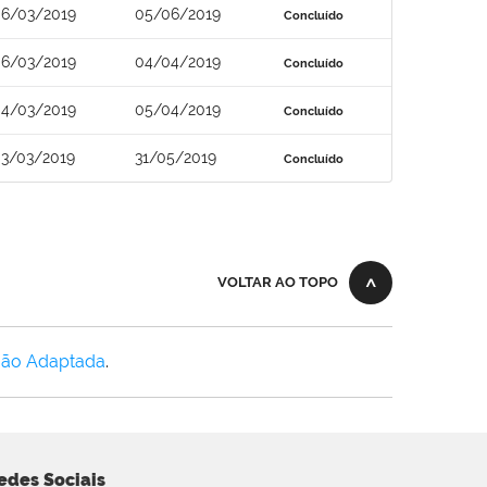
6/03/2019
05/06/2019
Concluído
6/03/2019
04/04/2019
Concluído
4/03/2019
05/04/2019
Concluído
3/03/2019
31/05/2019
Concluído
VOLTAR AO TOPO
Não Adaptada
.
edes Sociais