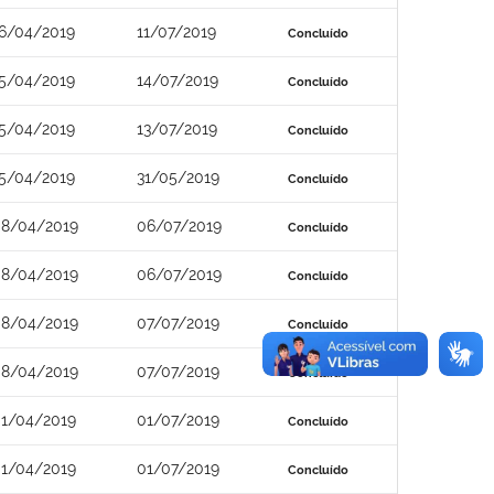
6/04/2019
11/07/2019
Concluído
5/04/2019
14/07/2019
Concluído
5/04/2019
13/07/2019
Concluído
5/04/2019
31/05/2019
Concluído
8/04/2019
06/07/2019
Concluído
8/04/2019
06/07/2019
Concluído
8/04/2019
07/07/2019
Concluído
8/04/2019
07/07/2019
Concluído
1/04/2019
01/07/2019
Concluído
1/04/2019
01/07/2019
Concluído