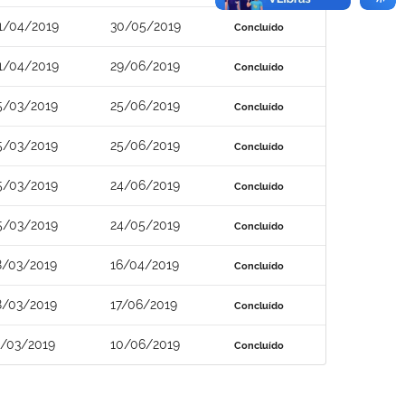
1/04/2019
30/05/2019
Concluído
1/04/2019
29/06/2019
Concluído
5/03/2019
25/06/2019
Concluído
5/03/2019
25/06/2019
Concluído
5/03/2019
24/06/2019
Concluído
5/03/2019
24/05/2019
Concluído
8/03/2019
16/04/2019
Concluído
8/03/2019
17/06/2019
Concluído
1/03/2019
10/06/2019
Concluído