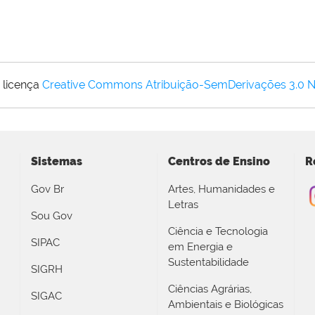
 licença
Creative Commons Atribuição-SemDerivações 3.0 
Sistemas
Centros de Ensino
R
Gov Br
Artes, Humanidades e
Letras
Sou Gov
Ciência e Tecnologia
SIPAC
em Energia e
Sustentabilidade
SIGRH
Ciências Agrárias,
SIGAC
Ambientais e Biológicas