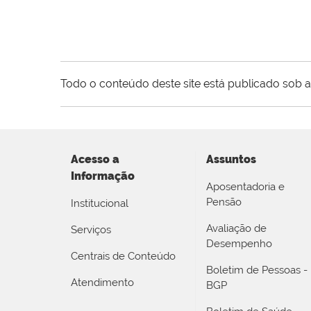
Todo o conteúdo deste site está publicado sob a
Acesso a
Assuntos
Informação
Aposentadoria e
Pensão
Institucional
Avaliação de
Serviços
Desempenho
Centrais de Conteúdo
Boletim de Pessoas -
Atendimento
BGP