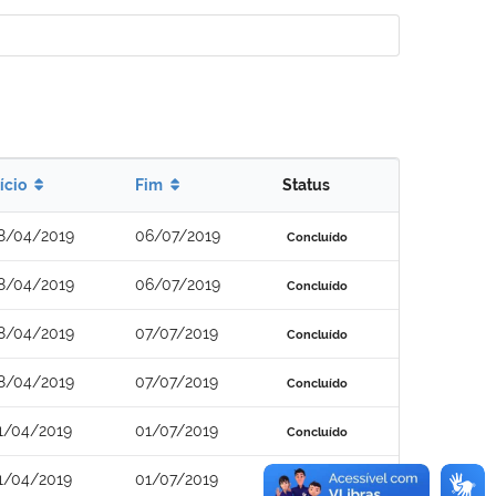
nício
Fim
Status
8/04/2019
06/07/2019
Concluído
8/04/2019
06/07/2019
Concluído
8/04/2019
07/07/2019
Concluído
8/04/2019
07/07/2019
Concluído
1/04/2019
01/07/2019
Concluído
1/04/2019
01/07/2019
Concluído