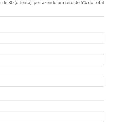
de 80 (oitenta), perfazendo um teto de 5% do total