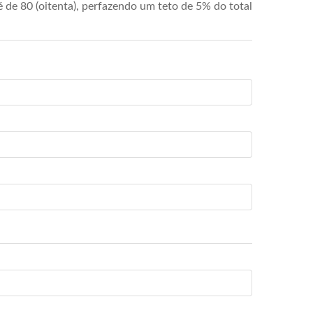
de 80 (oitenta), perfazendo um teto de 5% do total