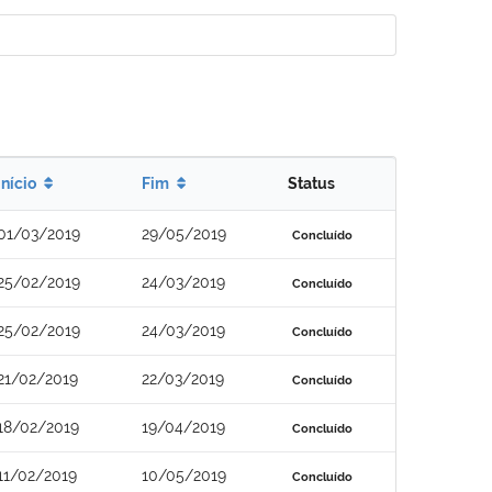
Início
Fim
Status
01/03/2019
29/05/2019
Concluído
25/02/2019
24/03/2019
Concluído
25/02/2019
24/03/2019
Concluído
21/02/2019
22/03/2019
Concluído
18/02/2019
19/04/2019
Concluído
11/02/2019
10/05/2019
Concluído