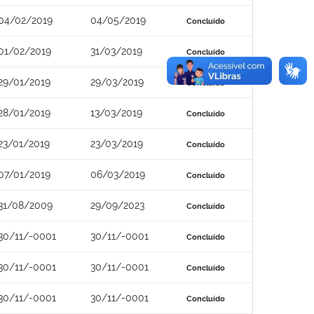
04/02/2019
04/05/2019
Concluído
01/02/2019
31/03/2019
Concluído
29/01/2019
29/03/2019
Concluído
28/01/2019
13/03/2019
Concluído
23/01/2019
23/03/2019
Concluído
07/01/2019
06/03/2019
Concluído
31/08/2009
29/09/2023
Concluído
30/11/-0001
30/11/-0001
Concluído
30/11/-0001
30/11/-0001
Concluído
30/11/-0001
30/11/-0001
Concluído