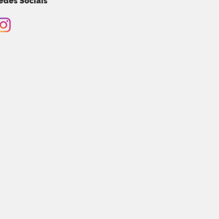
edes Sociais