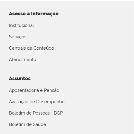
Acesso a Informação
Institucional
Serviços
Centrais de Conteúdo
Atendimento
Assuntos
Aposentadoria e Pensão
Avaliação de Desempenho
Boletim de Pessoas - BGP
Boletim de Saúde