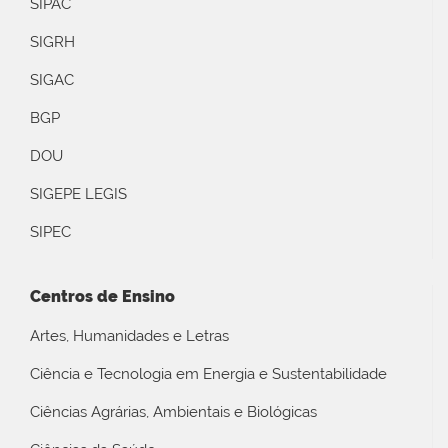
SIPAC
SIGRH
SIGAC
BGP
DOU
SIGEPE LEGIS
SIPEC
Centros de Ensino
Artes, Humanidades e Letras
Ciência e Tecnologia em Energia e Sustentabilidade
Ciências Agrárias, Ambientais e Biológicas