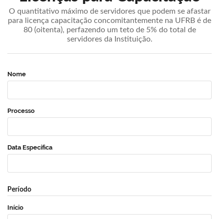
O quantitativo máximo de servidores que podem se afastar
para licença capacitação concomitantemente na UFRB é de
80 (oitenta), perfazendo um teto de 5% do total de
servidores da Instituição.
Nome
Processo
Data Específica
Período
Início