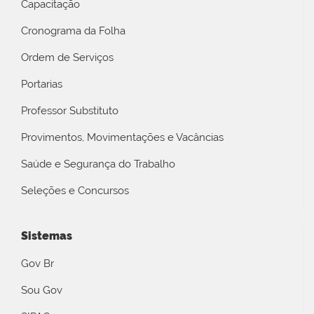
Capacitação
Cronograma da Folha
Ordem de Serviços
Portarias
Professor Substituto
Provimentos, Movimentações e Vacâncias
Saúde e Segurança do Trabalho
Seleções e Concursos
Sistemas
Gov Br
Sou Gov