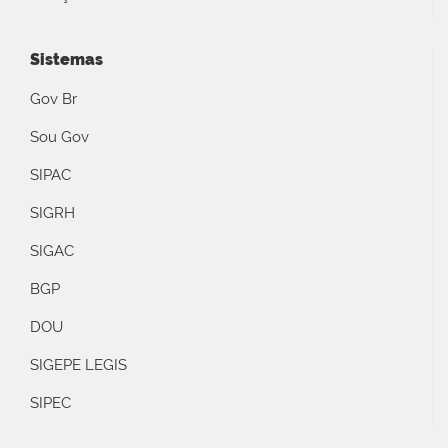
Sistemas
Gov Br
Sou Gov
SIPAC
SIGRH
SIGAC
BGP
DOU
SIGEPE LEGIS
SIPEC