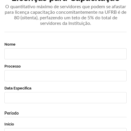
O quantitativo máximo de servidores que podem se afastar
para licença capacitação concomitantemente na UFRB é de
80 (oitenta), perfazendo um teto de 5% do total de
servidores da Instituição.
Nome
Processo
Data Específica
Período
Início