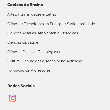
Centros de Ensino
Artes, Humanidades e Letras
Ciência e Tecnologia em Energia e Sustentabilidade
Ciências Agrárias, Ambientais e Biológicas
Ciências da Saúde
Ciências Exatas e Tecnológicas
Cultura, Linguagens e Tecnologias Aplicadas
Formação de Professores
Redes Sociais