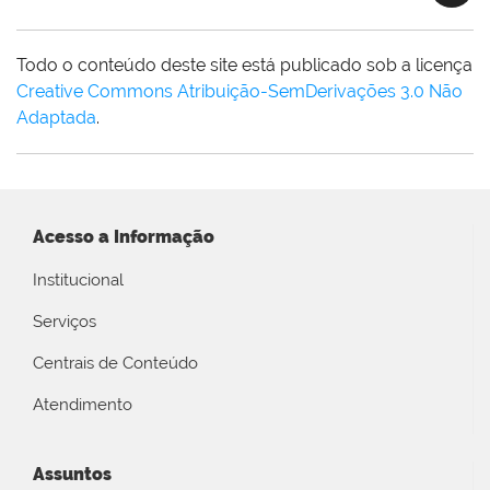
Todo o conteúdo deste site está publicado sob a licença
Creative Commons Atribuição-SemDerivações 3.0 Não
Adaptada
.
Acesso a Informação
Institucional
Serviços
Centrais de Conteúdo
Atendimento
Assuntos