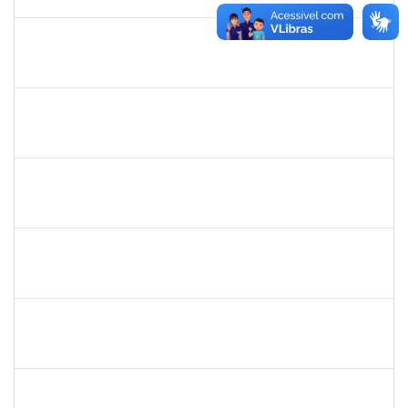
30/11/-0001
Concluído
thiago lus
30/11/-0001
30/11/-0001
Concluído
thiago lus
30/11/-0001
30/11/-0001
Concluído
camilla
30/11/-0001
30/11/-0001
Concluído
bianca
30/11/-0001
30/11/-0001
Concluído
rosana
30/11/-0001
30/11/-0001
Concluído
frederico