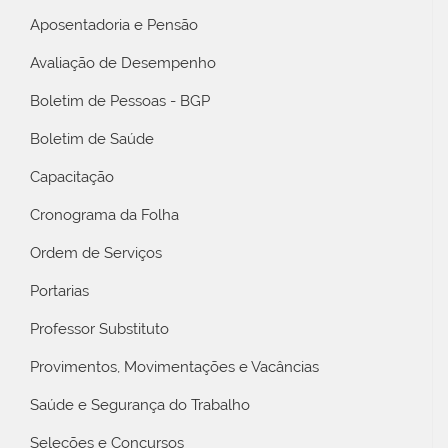
Aposentadoria e Pensão
Avaliação de Desempenho
Boletim de Pessoas - BGP
Boletim de Saúde
Capacitação
Cronograma da Folha
Ordem de Serviços
Portarias
Professor Substituto
Provimentos, Movimentações e Vacâncias
Saúde e Segurança do Trabalho
Seleções e Concursos