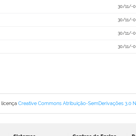
30/11/-
30/11/-
30/11/-
30/11/-
 licença
Creative Commons Atribuição-SemDerivações 3.0 