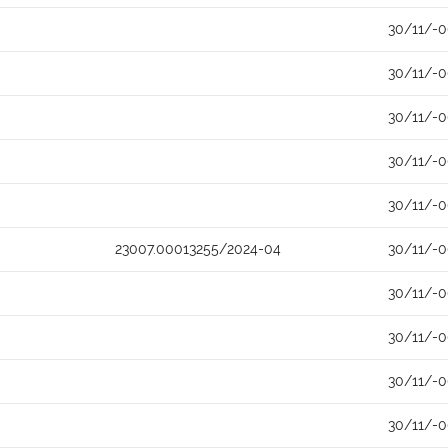
30/11/-
30/11/-
30/11/-
30/11/-
30/11/-
23007.00013255/2024-04
30/11/-
30/11/-
30/11/-
30/11/-
30/11/-