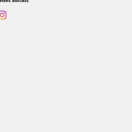
edes Sociais