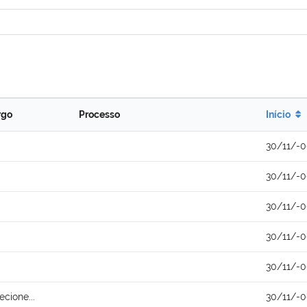
rgo
Processo
Início
30/11/-
30/11/-
30/11/-
30/11/-
30/11/-
ecione...
30/11/-