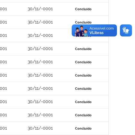
0001
30/11/-0001
Concluído
0001
30/11/-0001
Concluído
0001
30/11/-0001
Concluído
0001
30/11/-0001
Concluído
0001
30/11/-0001
Concluído
0001
30/11/-0001
Concluído
0001
30/11/-0001
Concluído
0001
30/11/-0001
Concluído
0001
30/11/-0001
Concluído
0001
30/11/-0001
Concluído