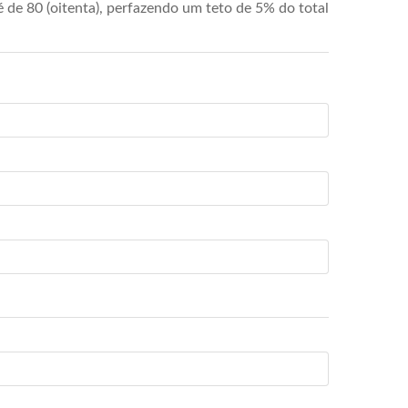
de 80 (oitenta), perfazendo um teto de 5% do total