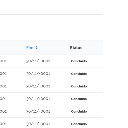
Fim
Status
0001
30/11/-0001
Concluído
0001
30/11/-0001
Concluído
0001
30/11/-0001
Concluído
0001
30/11/-0001
Concluído
0001
30/11/-0001
Concluído
0001
30/11/-0001
Concluído