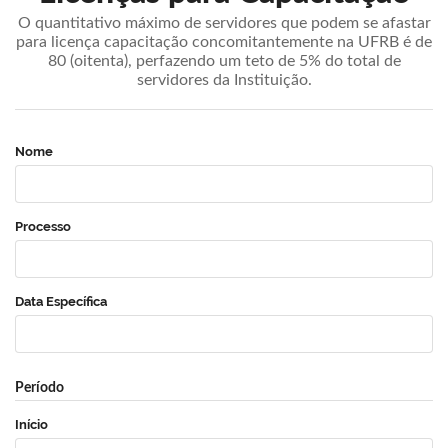
O quantitativo máximo de servidores que podem se afastar
para licença capacitação concomitantemente na UFRB é de
80 (oitenta), perfazendo um teto de 5% do total de
servidores da Instituição.
Nome
Processo
Data Específica
Período
Início