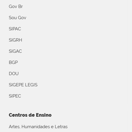
Gov Br
Sou Gov
SIPAC
SIGRH
SIGAC
BGP
DOU
SIGEPE LEGIS
SIPEC
Centros de Ensino
Artes, Humanidades e Letras