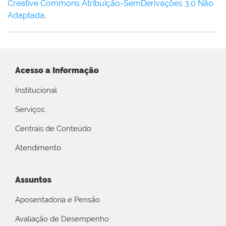
Creative Commons Atribuição-SemDerivações 3.0 Não
Adaptada
.
Acesso a Informação
Institucional
Serviços
Centrais de Conteúdo
Atendimento
Assuntos
Aposentadoria e Pensão
Avaliação de Desempenho