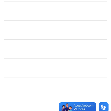
danilo
30/11/-0001
30/11/-0001
Concluído
thiago lus
30/11/-0001
30/11/-0001
Concluído
thiago lus
30/11/-0001
30/11/-0001
Concluído
camilla
30/11/-0001
30/11/-0001
Concluído
bianca
30/11/-0001
30/11/-0001
Concluído
rosana
30/11/-0001