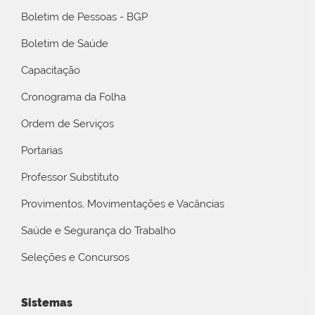
Boletim de Pessoas - BGP
Boletim de Saúde
Capacitação
Cronograma da Folha
Ordem de Serviços
Portarias
Professor Substituto
Provimentos, Movimentações e Vacâncias
Saúde e Segurança do Trabalho
Seleções e Concursos
Sistemas