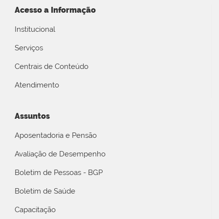
Acesso a Informação
Institucional
Serviços
Centrais de Conteúdo
Atendimento
Assuntos
Aposentadoria e Pensão
Avaliação de Desempenho
Boletim de Pessoas - BGP
Boletim de Saúde
Capacitação