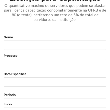
O quantitativo máximo de servidores que podem se afastar
para licença capacitação concomitantemente na UFRB é de
80 (oitenta), perfazendo um teto de 5% do total de
servidores da Instituição.
Nome
Processo
Data Específica
Período
Início