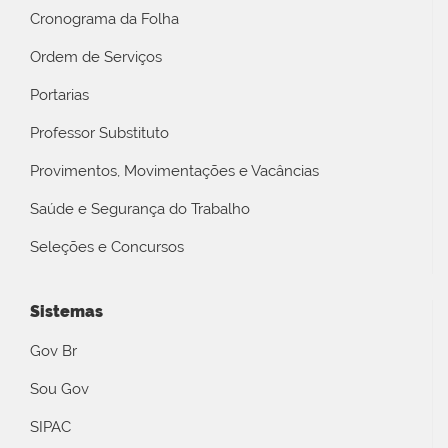
Cronograma da Folha
Ordem de Serviços
Portarias
Professor Substituto
Provimentos, Movimentações e Vacâncias
Saúde e Segurança do Trabalho
Seleções e Concursos
Sistemas
Gov Br
Sou Gov
SIPAC