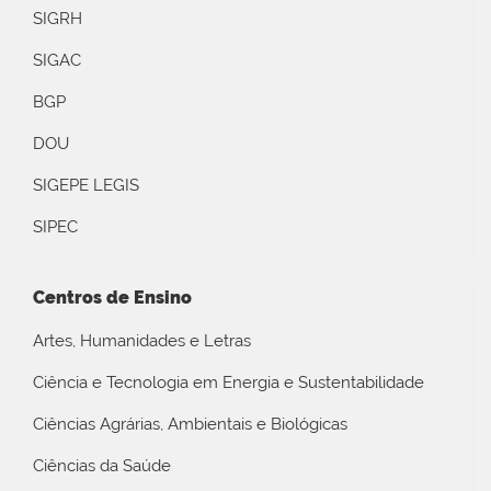
SIGRH
SIGAC
BGP
DOU
SIGEPE LEGIS
SIPEC
Centros de Ensino
Artes, Humanidades e Letras
Ciência e Tecnologia em Energia e Sustentabilidade
Ciências Agrárias, Ambientais e Biológicas
Ciências da Saúde