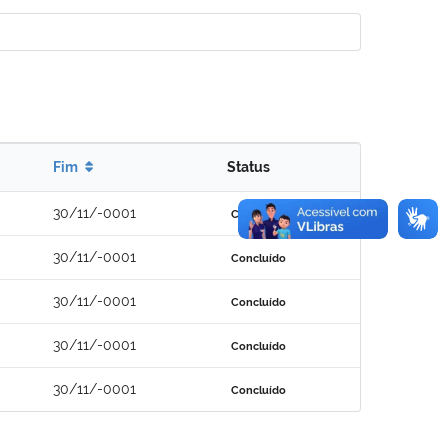
Fim
Status
30/11/-0001
Concluído
30/11/-0001
Concluído
30/11/-0001
Concluído
30/11/-0001
Concluído
30/11/-0001
Concluído