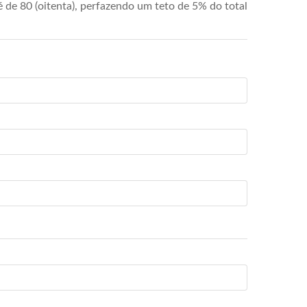
de 80 (oitenta), perfazendo um teto de 5% do total