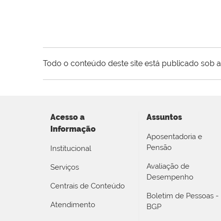
Todo o conteúdo deste site está publicado sob a
Acesso a
Assuntos
Informação
Aposentadoria e
Pensão
Institucional
Avaliação de
Serviços
Desempenho
Centrais de Conteúdo
Boletim de Pessoas -
Atendimento
BGP