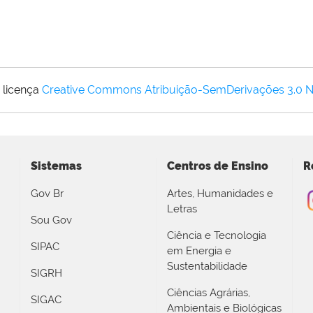
 licença
Creative Commons Atribuição-SemDerivações 3.0 
Sistemas
Centros de Ensino
R
Gov Br
Artes, Humanidades e
Letras
Sou Gov
Ciência e Tecnologia
SIPAC
em Energia e
Sustentabilidade
SIGRH
Ciências Agrárias,
SIGAC
Ambientais e Biológicas